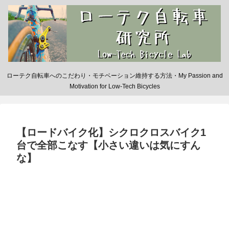
ローテク自転車へのこだわり・モチベーション維持する方法・My Passion and
Motivation for Low-Tech Bicycles
【ロードバイク化】シクロクロスバイク1
台で全部こなす【小さい違いは気にすん
な】