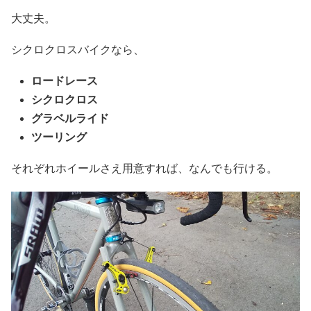
大丈夫。
シクロクロスバイクなら、
ロードレース
シクロクロス
グラベルライド
ツーリング
それぞれホイールさえ用意すれば、なんでも行ける。