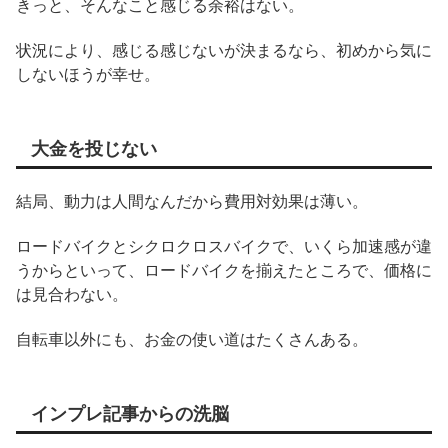
きっと、そんなこと感じる余裕はない。
状況により、感じる感じないが決まるなら、初めから気に
しないほうが幸せ。
大金を投じない
結局、動力は人間なんだから費用対効果は薄い。
ロードバイクとシクロクロスバイクで、いくら加速感が違
うからといって、ロードバイクを揃えたところで、価格に
は見合わない。
自転車以外にも、お金の使い道はたくさんある。
インプレ記事からの洗脳