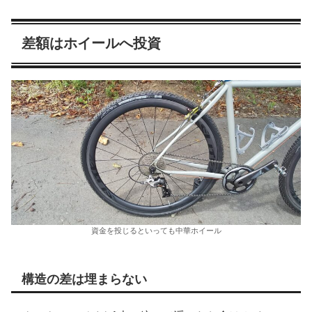
差額はホイールへ投資
資金を投じるといっても中華ホイール
構造の差は埋まらない