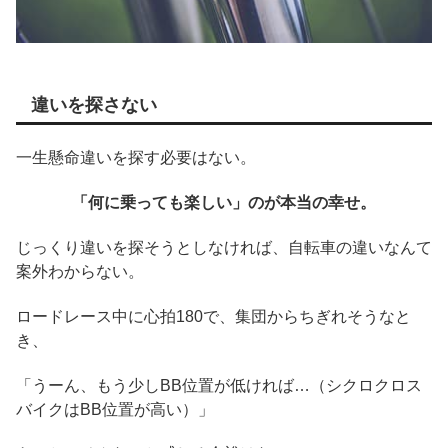
違いを探さない
一生懸命違いを探す必要はない。
「何に乗っても楽しい」のが本当の幸せ。
じっくり違いを探そうとしなければ、自転車の違いなんて
案外わからない。
ロードレース中に心拍180で、集団からちぎれそうなと
き、
「うーん、もう少しBB位置が低ければ…（シクロクロス
バイクはBB位置が高い）」