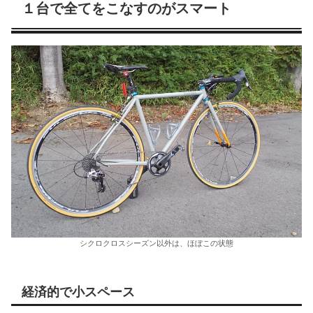
１台で全てをこなすのがスマート
シクロクロスシーズン以外は、ほぼこの状態
経済的で小スペース