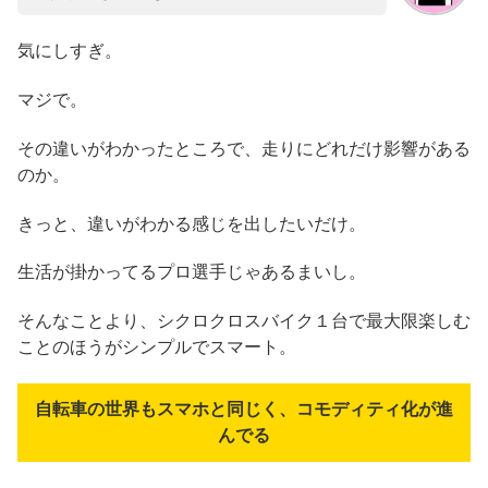
気にしすぎ。
マジで。
その違いがわかったところで、走りにどれだけ影響がある
のか。
きっと、違いがわかる感じを出したいだけ。
生活が掛かってるプロ選手じゃあるまいし。
そんなことより、シクロクロスバイク１台で最大限楽しむ
ことのほうがシンプルでスマート。
自転車の世界もスマホと同じく、コモディティ化が進
んでる