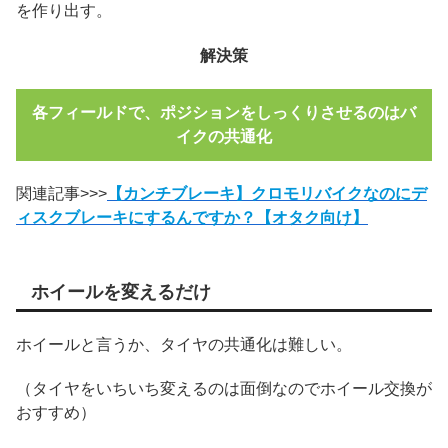
を作り出す。
解決策
各フィールドで、ポジションをしっくりさせるのはバ
イクの共通化
関連記事>>>
【カンチブレーキ】クロモリバイクなのにデ
ィスクブレーキにするんですか？【オタク向け】
ホイールを変えるだけ
ホイールと言うか、タイヤの共通化は難しい。
（タイヤをいちいち変えるのは面倒なのでホイール交換が
おすすめ）