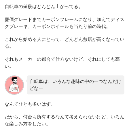
自転車の値段はどんどん上がってる。
廉価グレードまでカーボンフレームになり、加えてディス
クブレーキ、カーボンホイールも当たり前の時代。
これから始める人にとって、どんどん敷居が高くなってい
る。
それもメーカーの都合で仕方ないけど、それにしても高
い。
自転車は、いろんな趣味の中の一つなんだけ
どなー
なんてひとも多いはず。
だから、何台も所有するなんて考えられないけど、いろん
な楽しみ方をしたい。