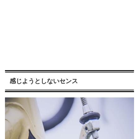
感じようとしないセンス