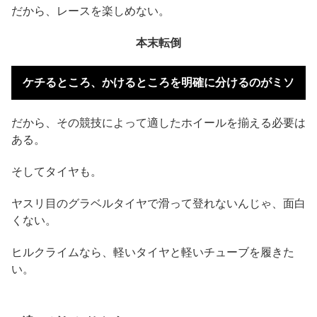
だから、レースを楽しめない。
本末転倒
ケチるところ、かけるところを明確に分けるのがミソ
だから、その競技によって適したホイールを揃える必要は
ある。
そしてタイヤも。
ヤスリ目のグラベルタイヤで滑って登れないんじゃ、面白
くない。
ヒルクライムなら、軽いタイヤと軽いチューブを履きた
い。