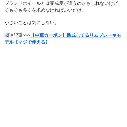
ブランドホイールとは完成度が違うのかもしれないけど、
そもそも多くを求めなければいいだけ。
小さいことは気にしない。
関連記事>>>
【中華カーボン】熟成してるリムブレーキモ
デル【マジで使える】