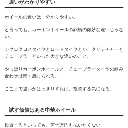
違いがわかりやすい
ホイールの違いは、分かりやすい。
と言っても、カーボンホイールの銘柄の微妙な違いじゃな
い。
シクロクロスタイヤとロードタイヤとか、クリンチャーと
チューブラーといった大きな違いのこと。
やっぱりカーボンホイールと、チューブラータイヤの組み
合わせは軽く感じられる。
ここまで違いがはっきりすれば、投資する気になる。
試す価値はある中華ホイール
投資するといっても、何十万円も払いたくない。