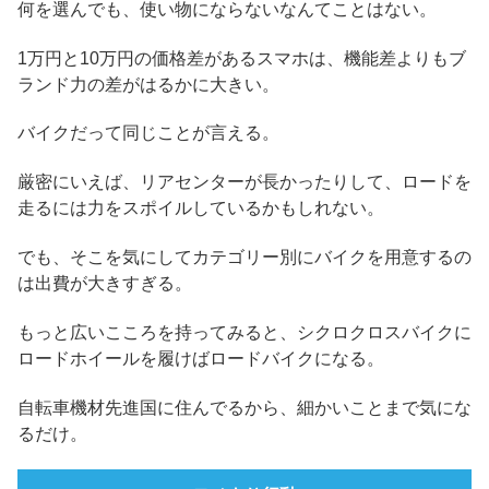
何を選んでも、使い物にならないなんてことはない。
1万円と10万円の価格差があるスマホは、機能差よりもブ
ランド力の差がはるかに大きい。
バイクだって同じことが言える。
厳密にいえば、リアセンターが長かったりして、ロードを
走るには力をスポイルしているかもしれない。
でも、そこを気にしてカテゴリー別にバイクを用意するの
は出費が大きすぎる。
もっと広いこころを持ってみると、シクロクロスバイクに
ロードホイールを履けばロードバイクになる。
自転車機材先進国に住んでるから、細かいことまで気にな
るだけ。