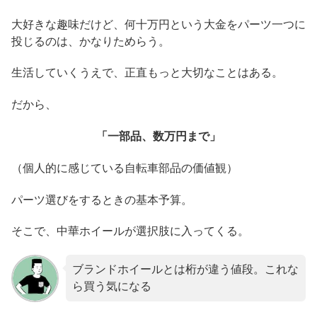
大好きな趣味だけど、何十万円という大金をパーツ一つに
投じるのは、かなりためらう。
生活していくうえで、正直もっと大切なことはある。
だから、
「一部品、数万円まで」
（個人的に感じている自転車部品の価値観）
パーツ選びをするときの基本予算。
そこで、中華ホイールが選択肢に入ってくる。
ブランドホイールとは桁が違う値段。これな
ら買う気になる