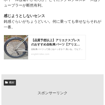
ューブラーが断然有利。
感じようとしないセンス
鈍感ぐらいがちょうどいい。何に乗っても幸せならそれが
一番。
機材
スポンサーリンク