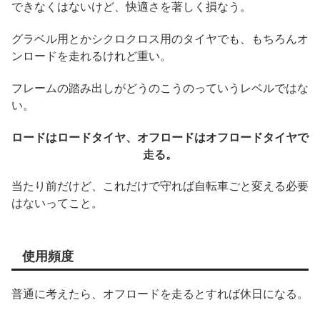
できなくはないけど、快適さを著しく損なう。
グラベル用とかシクロクロス用のタイヤでも、もちろんオ
ンロードを走れるけれど重い。
フレームの踏み出しがどうのこうのっていうレベルではな
い。
ロードはロードタイヤ、オフロードはオフロードタイヤで
走る。
当たり前だけど、これだけで守れば自転車ごと変える必要
はないってこと。
使用頻度
普通に考えたら、オフロードを走るとすれば休日になる。