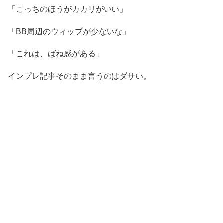
「こっちのほうがカカリがいい」
「BB周辺のウィップが少ないな」
「これは、ばね感がある」
インプレ記事そのまま言うのはダサい。