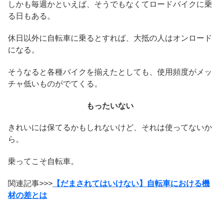
しかも毎週かといえば、そうでもなくてロードバイクに乗
る日もある。
休日以外に自転車に乗るとすれば、大抵の人はオンロード
になる。
そうなると各種バイクを揃えたとしても、使用頻度がメッ
チャ低いものがでてくる。
もったいない
きれいには保てるかもしれないけど、それは使ってないか
ら。
乗ってこそ自転車。
関連記事>>>
【だまされてはいけない】自転車における機
材の差とは