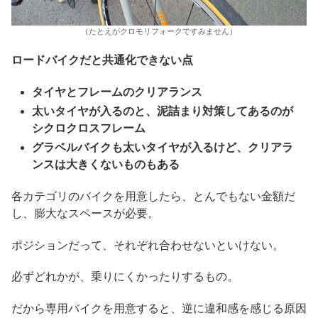
（たとえがクロモリフォークですみません）
ロードバイクだと共通化できない点
タイヤとフレームのクリアランス
太いタイヤが入るのと、泥詰まり対策してあるのが
シクロクロスフレーム
グラベルバイクも太いタイヤが入るけど、クリアラ
ンスは大きくないものもある
各カテゴリのバイクを用意したら、とんでもない金額だ
し、膨大なスペースが必要。
ポジションだって、それぞれ合わせないといけない。
必ずどれかが、乗りにくかったりするもの。
だから専用バイクを用意すると、逆に違和感を感じる原因