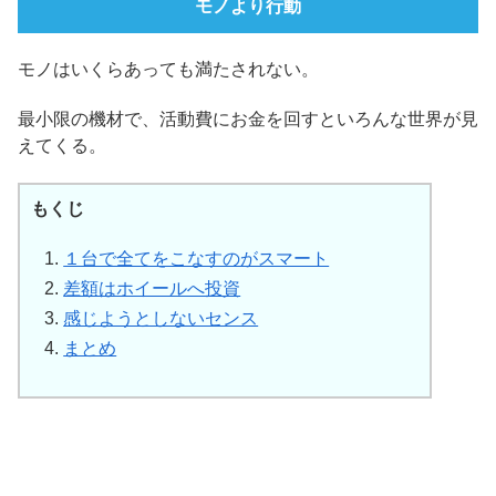
モノより行動
モノはいくらあっても満たされない。
最小限の機材で、活動費にお金を回すといろんな世界が見
えてくる。
もくじ
１台で全てをこなすのがスマート
差額はホイールへ投資
感じようとしないセンス
まとめ