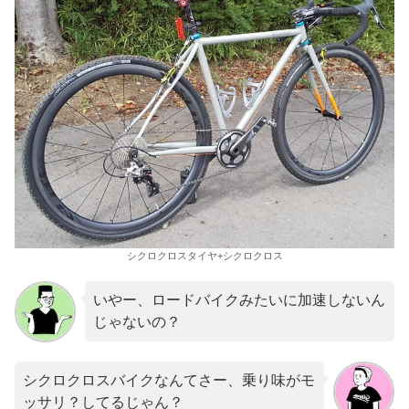
シクロクロスタイヤ+シクロクロス
いやー、ロードバイクみたいに加速しないん
じゃないの？
シクロクロスバイクなんてさー、乗り味がモ
ッサリ？してるじゃん？