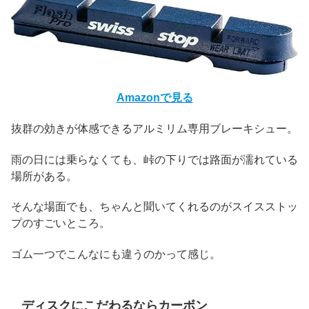
Amazonで見る
抜群の効きが体感できるアルミリム専用ブレーキシュー。
雨の日には乗らなくても、峠の下りでは路面が濡れている
場所がある。
そんな場面でも、ちゃんと聞いてくれるのがスイスストッ
プのすごいところ。
ゴム一つでこんなにも違うのかって感じ。
ディスクにこだわるならカーボン