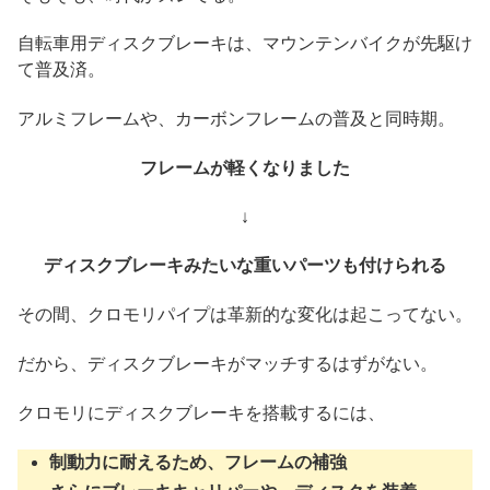
自転車用ディスクブレーキは、マウンテンバイクが先駆け
て普及済。
アルミフレームや、カーボンフレームの普及と同時期。
フレームが軽くなりました
↓
ディスクブレーキみたいな重いパーツも付けられる
その間、クロモリパイプは革新的な変化は起こってない。
だから、ディスクブレーキがマッチするはずがない。
クロモリにディスクブレーキを搭載するには、
制動力に耐えるため、フレームの補強