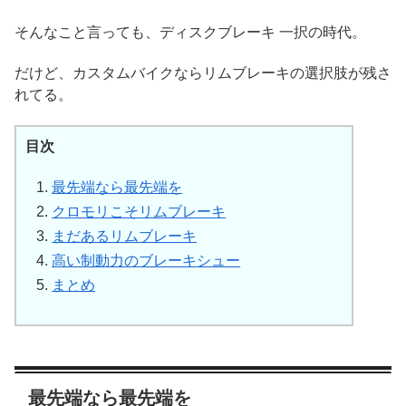
そんなこと言っても、ディスクブレーキ 一択の時代。
だけど、カスタムバイクならリムブレーキの選択肢が残さ
れてる。
目次
最先端なら最先端を
クロモリこそリムブレーキ
まだあるリムブレーキ
高い制動力のブレーキシュー
まとめ
最先端なら最先端を