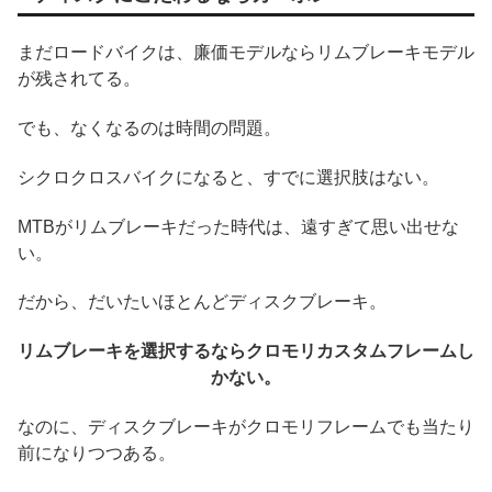
まだロードバイクは、廉価モデルならリムブレーキモデル
が残されてる。
でも、なくなるのは時間の問題。
シクロクロスバイクになると、すでに選択肢はない。
MTBがリムブレーキだった時代は、遠すぎて思い出せな
い。
だから、だいたいほとんどディスクブレーキ。
リムブレーキを選択するならクロモリカスタムフレームし
かない。
なのに、ディスクブレーキがクロモリフレームでも当たり
前になりつつある。