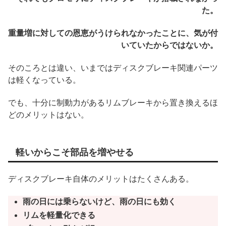
た。
重量増に対しての恩恵がうけられなかったことに、気が付
いていたからではないか。
そのころとは違い、いまではディスクブレーキ関連パーツ
は軽くなっている。
でも、十分に制動力があるリムブレーキから置き換えるほ
どのメリットはない。
軽いからこそ部品を増やせる
ディスクブレーキ自体のメリットはたくさんある。
雨の日には乗らないけど、雨の日にも効く
リムを軽量化できる