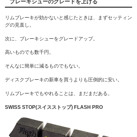
ブレーキシューのグレードを上げる
リムブレーキが効かないと感じたときは、まずセッティン
グの見直し。
次に、ブレーキシューをグレードアップ。
高いものでも数千円。
そんなに簡単に減るものでもない。
ディスクブレーキの新車を買うよりも圧倒的に安い。
リムブレーキでもやれることは、まだまだある。
SWISS STOP(スイスストップ) FLASH PRO