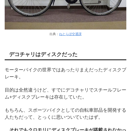
出典：
ねとらぼ交通課
デコチャリはディスクだった
モーターバイクの世界ではあったりまえだったディスクブ
レーキ。
目的は全然違うけど、すでにデコチャリでスチールフレー
ム+ディスクブレーキは存在していた。
もちろん、スポーツバイクとしての自転車部品を開発する
人たちだって、とっくに思いついていたはず。
それでもクロモリにディスクブレーキが搭載されなかっ