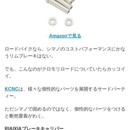
Amazonで見る
ロードバイクなら、シマノのコストパフォーマンスにかな
うリムブレーキはない。
でも、こんなのがクロモリロードについていたらカッコイ
イ。
KCNC
は、様々な個性的なパーツを展開するサードパーテ
ィー。
ただシマノで固めるのではなく、個性的なパーツをつける
と断然愛着がわく。
‎RIAIXIAブレーキキャリパー