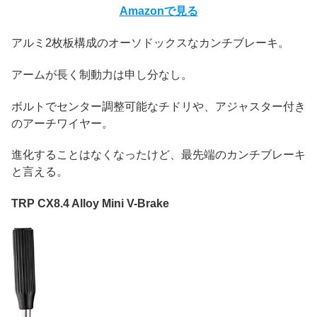
Amazonで見る
アルミ2枚板構成のオーソドックスなカンチブレーキ。
アームが長く制動力は申し分なし。
ボルトでセンター調整可能なチドリや、アジャスター付き
のアーチワイヤー。
進化することはなくなったけど、最先端のカンチブレーキ
と言える。
TRP CX8.4 Alloy Mini V-Brake