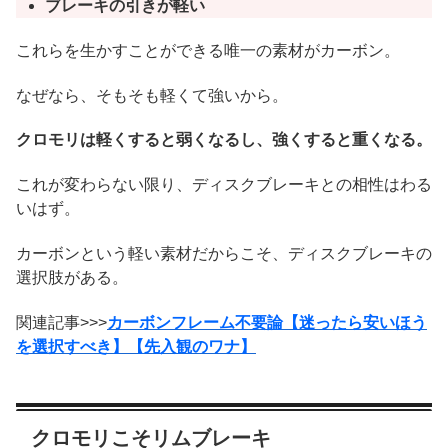
ブレーキの引きが軽い
これらを生かすことができる唯一の素材がカーボン。
なぜなら、そもそも軽くて強いから。
クロモリは軽くすると弱くなるし、強くすると重くなる。
これが変わらない限り、ディスクブレーキとの相性はわる
いはず。
カーボンという軽い素材だからこそ、ディスクブレーキの
選択肢がある。
関連記事>>>
カーボンフレーム不要論【迷ったら安いほう
を選択すべき】【先入観のワナ】
クロモリこそリムブレーキ