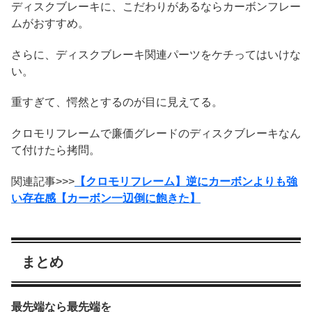
ディスクブレーキに、こだわりがあるならカーボンフレー
ムがおすすめ。
さらに、ディスクブレーキ関連パーツをケチってはいけな
い。
重すぎて、愕然とするのが目に見えてる。
クロモリフレームで廉価グレードのディスクブレーキなん
て付けたら拷問。
関連記事>>>
【クロモリフレーム】逆にカーボンよりも強
い存在感【カーボン一辺倒に飽きた】
まとめ
最先端なら最先端を