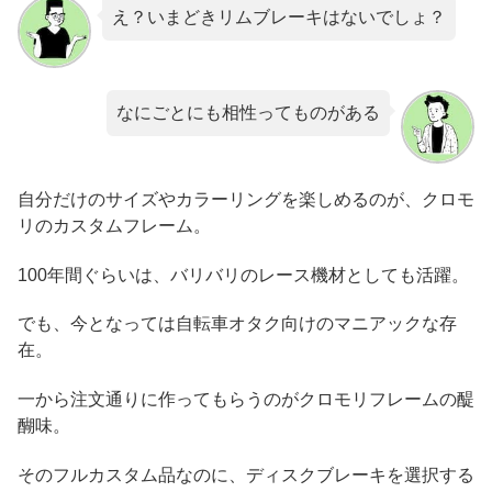
え？いまどきリムブレーキはないでしょ？
なにごとにも相性ってものがある
自分だけのサイズやカラーリングを楽しめるのが、クロモ
リのカスタムフレーム。
100年間ぐらいは、バリバリのレース機材としても活躍。
でも、今となっては自転車オタク向けのマニアックな存
在。
一から注文通りに作ってもらうのがクロモリフレームの醍
醐味。
そのフルカスタム品なのに、ディスクブレーキを選択する