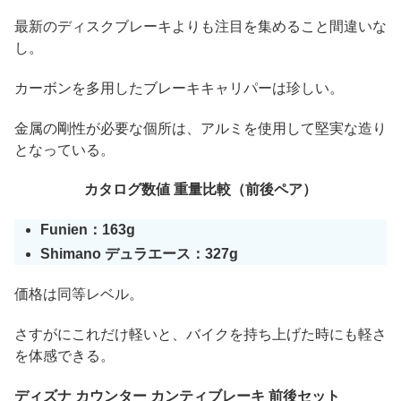
最新のディスクブレーキよりも注目を集めること間違いな
し。
カーボンを多用したブレーキキャリパーは珍しい。
金属の剛性が必要な個所は、アルミを使用して堅実な造り
となっている。
カタログ数値 重量比較（前後ペア）
Funien：163g
Shimano デュラエース：327g
価格は同等レベル。
さすがにこれだけ軽いと、バイクを持ち上げた時にも軽さ
を体感できる。
ディズナ カウンター カンティブレーキ 前後セット