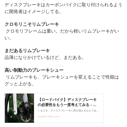
ディスクブレーキはカーボンバイクに取り付けられるよう
に開発者はイメージしてる。
クロモリこそリムブレーキ
クロモリフレームは重い。だから軽いリムブレーキがい
い。
まだあるリムブレーキ
品薄になりかけているけど、まだある。
高い制動力のブレーキシュー
リムブレーキも、ブレーキシューを変えることで性能は
グッと上がる。