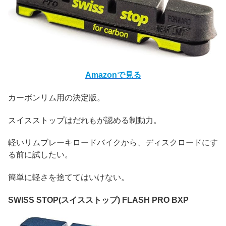
Amazonで見る
カーボンリム用の決定版。
スイスストップはだれもが認める制動力。
軽いリムブレーキロードバイクから、ディスクロードにす
る前に試したい。
簡単に軽さを捨ててはいけない。
SWISS STOP(スイスストップ) FLASH PRO BXP