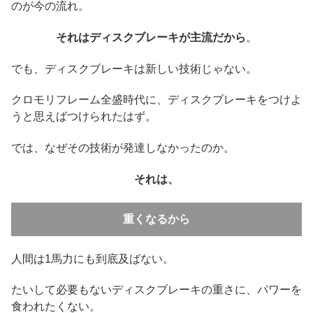
のが今の流れ。
それはディスクブレーキが主流だから
。
でも、ディスクブレーキは新しい技術じゃない。
クロモリフレーム全盛時代に、ディスクブレーキをつけよ
うと思えばつけられたはず。
では、なぜその技術が発達しなかったのか。
それは、
重くなるから
人間は1馬力にも到底及ばない。
たいして必要もないディスクブレーキの重さに、パワーを
食われたくない。