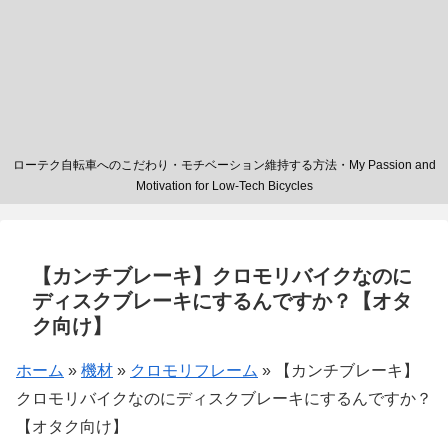
ローテク自転車へのこだわり・モチベーション維持する方法・My Passion and
Motivation for Low-Tech Bicycles
【カンチブレーキ】クロモリバイクなのに
ディスクブレーキにするんですか？【オタ
ク向け】
ホーム
»
機材
»
クロモリフレーム
»
【カンチブレーキ】
クロモリバイクなのにディスクブレーキにするんですか？
【オタク向け】