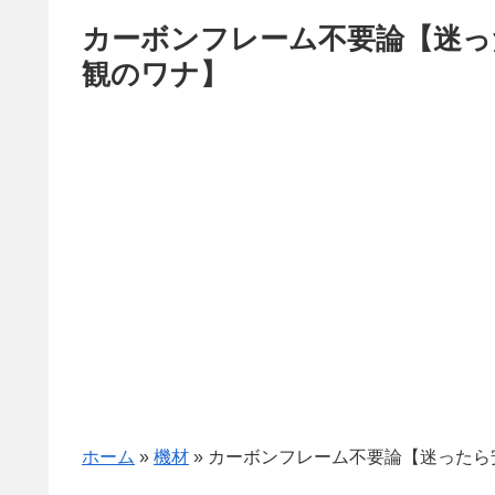
カーボンフレーム不要論【迷っ
観のワナ】
ホーム
»
機材
»
カーボンフレーム不要論【迷ったら