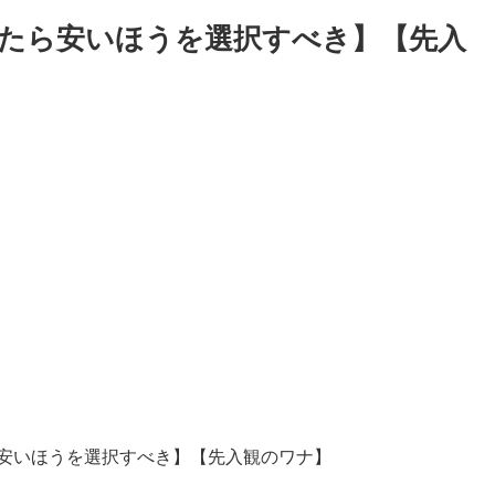
たら安いほうを選択すべき】【先入
安いほうを選択すべき】【先入観のワナ】