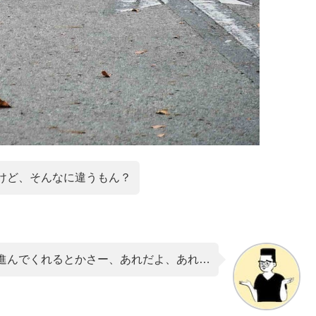
けど、そんなに違うもん？
進んでくれるとかさー、あれだよ、あれ…