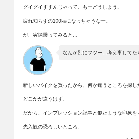
グイグイすすんじゃって、もーどうしよう。
疲れ知らずの100㎞になっちゃうなー。
が、実際乗ってみると…
なんか別にフツー…考え事してた
新しいバイクを買ったから、何か違うところを探し
どこかが違うはず。
だから、インプレッション記事と似たような印象を
先入観の恐ろしいところ。