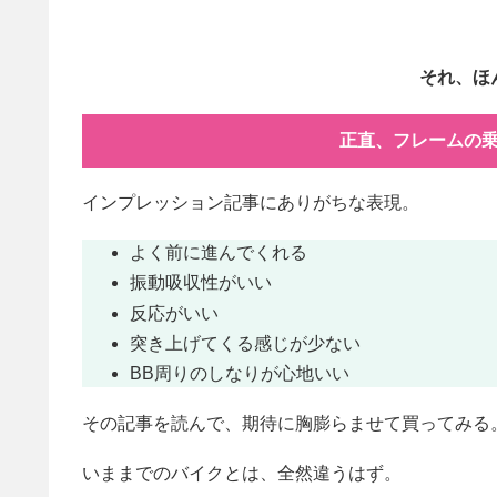
それ、ほ
正直、フレームの
インプレッション記事にありがちな表現。
よく前に進んでくれる
振動吸収性がいい
反応がいい
突き上げてくる感じが少ない
BB周りのしなりが心地いい
その記事を読んで、期待に胸膨らませて買ってみる
いままでのバイクとは、全然違うはず。