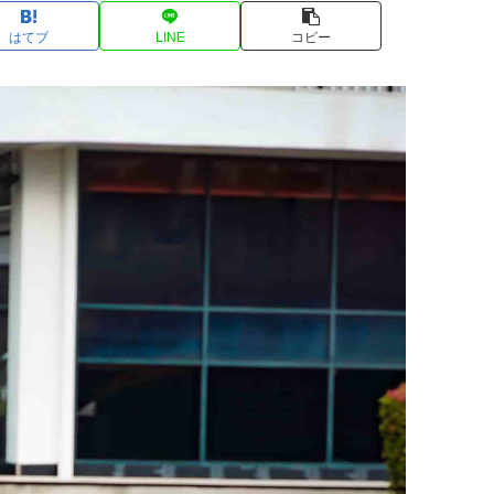
はてブ
LINE
コピー