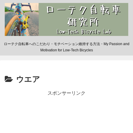
ローテク自転車へのこだわり・モチベーション維持する方法・My Passion and
Motivation for Low-Tech Bicycles
ウエア
スポンサーリンク