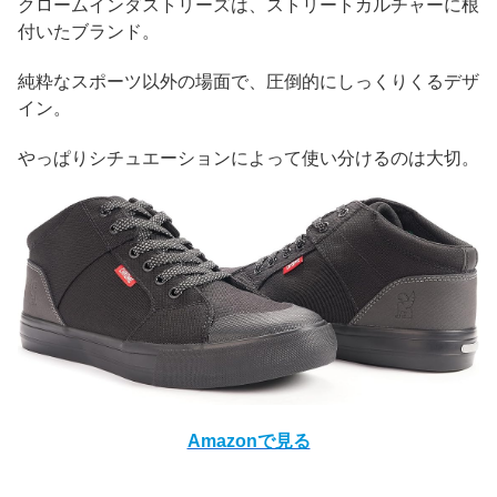
クロームインダストリーズは、ストリートカルチャーに根
付いたブランド。
純粋なスポーツ以外の場面で、圧倒的にしっくりくるデザ
イン。
やっぱりシチュエーションによって使い分けるのは大切。
Amazonで見る