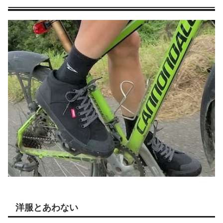
洋服とあわない