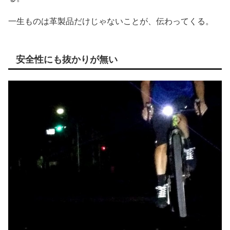
一生ものは革製品だけじゃないことが、伝わってくる。
安全性にも抜かりが無い