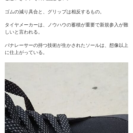
ゴムの減り具合と、グリップは相反するもの。
タイヤメーカーは、ノウハウの蓄積が重要で新規参入が難
しいと言われる。
パナレーサーの持つ技術が生かされたソールは、想像以上
に仕上がっている。