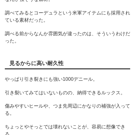
調べてみるとコーデュラという米軍アイテムにも採用され
ている素材だった。
調べる前からなんか雰囲気が違ったのは、そういうわけだ
った。
見るからに高い耐久性
やっぱり引き裂きにも強い1000デニール。
引き裂いてみてはいないものの、納得できるルックス。
傷みやすいヒールや、つま先周辺にかなりの補強が入って
る。
ちょっとやそっとでは壊れないことが、容易に想像でき
る。