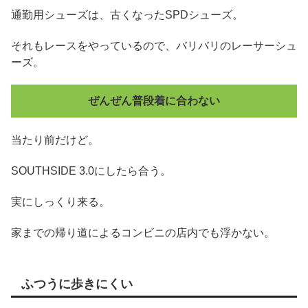
通勤用シューズは、古くなったSPDシューズ。
それもレースをやっているので、バリバリのレーサーシュ
ーズ。
ぜんぜん普段着に合わない
当たり前だけど。
SOUTHSIDE 3.0にしたら合う。
実にしっくり来る。
家までの帰り道によるコンビニの店内でも浮かない。
ふつうに歩きにくい