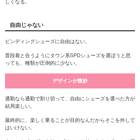
しくなる。
自由じゃない
ビンディングシューズに自由はない。
普段着と合うようにタウン系SPDシューズを選ぼうと思
っても、種類が圧倒的に少ない。
デザインが微妙
通勤なら通勤で割り切って、自由にシューズを選べた方が
結局楽しい。
最終的に、楽しく乗ることが目的なんだからそこを外して
はいけない。