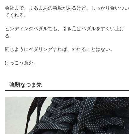
会社まで、まあまあの急坂があるけど、しっかり食いつい
てくれる。
ビンディングペダルでも、引き足はペダルをすくい上げ
る。
同じようにペダリングすれば、外れることはない。
けっこう意外。
強靭なつま先