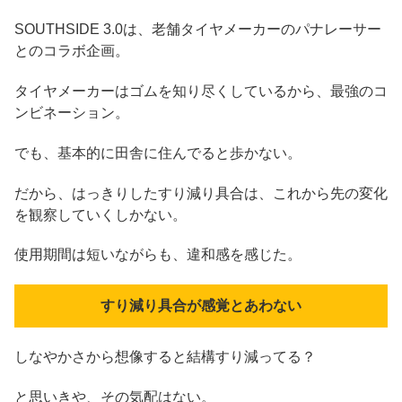
SOUTHSIDE 3.0は、老舗タイヤメーカーのパナレーサー
とのコラボ企画。
タイヤメーカーはゴムを知り尽くしているから、最強のコ
ンビネーション。
でも、基本的に田舎に住んでると歩かない。
だから、はっきりしたすり減り具合は、これから先の変化
を観察していくしかない。
使用期間は短いながらも、違和感を感じた。
すり減り具合が感覚とあわない
しなやかさから想像すると結構すり減ってる？
と思いきや、その気配はない。