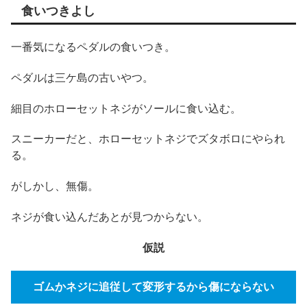
食いつきよし
一番気になるペダルの食いつき。
ペダルは三ケ島の古いやつ。
細目のホローセットネジがソールに食い込む。
スニーカーだと、ホローセットネジでズタボロにやられ
る。
がしかし、無傷。
ネジが食い込んだあとが見つからない。
仮説
ゴムかネジに追従して変形するから傷にならない