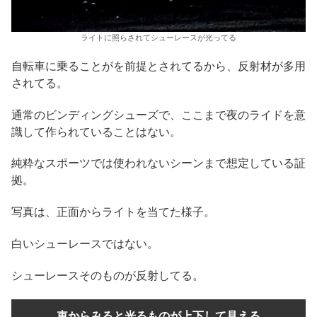
ライトに照らされてシューレースが光ってる
自転車に乗ることがを前提とされてるから、反射材が多用
されてる。
通常のビンディングシューズで、ここまで夜のライドを意
識して作られていることはない。
純粋なスポーツでは使われないシーンまで想定している証
拠。
写真は、正面からライトを当てた様子。
白いシューレースではない。
シューレースそのものが反射してる。
車からみると光るものが上下して見える