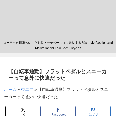
ローテク自転車へのこだわり・モチベーション維持する方法・My Passion and
Motivation for Low-Tech Bicycles
【自転車通勤】フラットペダルとスニーカ
ーって意外に快適だった
ホーム
»
ウエア
»
【自転車通勤】フラットペダルとスニ
ーカーって意外に快適だった
X
Facebook
はてブ