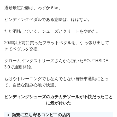
通勤最短距離は、わずか６㎞。
ビンディングペダルである意味は、ほぼない。
ただ消耗していく、シューズとクリートをやめた。
20年以上前に買ったフラットペダルを、引っ張り出して
きてペダルを交換。
クロームインダストリーズさんから頂いたSOUTHSIDE
3.0で通勤開始。
もはやトレーニングでもなんでもない自転車通勤にとっ
て、自然な踏み心地で快適。
ビンディングシューズのカチカチソールが不快だったこと
に気が付いた
頻繁に立ち寄るコンビニの店内