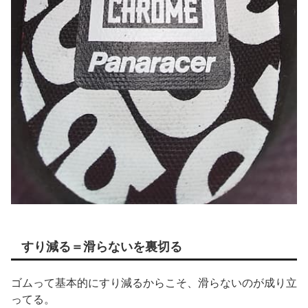
すり減る＝滑らないを裏切る
ゴムって基本的にすり減るからこそ、滑らないのが成り立
ってる。