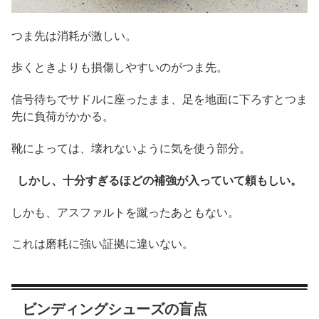
つま先は消耗が激しい。
歩くときよりも損傷しやすいのがつま先。
信号待ちでサドルに座ったまま、足を地面に下ろすとつま
先に負荷がかかる。
靴によっては、壊れないように気を使う部分。
しかし、十分すぎるほどの補強が入っていて頼もしい。
しかも、アスファルトを蹴ったあともない。
これは磨耗に強い証拠に違いない。
ビンディングシューズの盲点