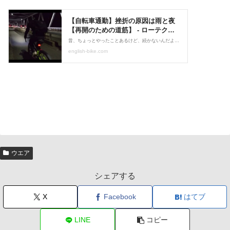
ウエア
シェアする
X
Facebook
はてブ
LINE
コピー