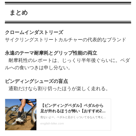
まとめ
クロームインダストリーズ
サイクリングストリートカルチャーの代表的なブランド
永遠のテーマ耐摩耗とグリップ性能の両立
耐摩耗性のレポートは、じっくり半年後ぐらいに。ペダ
ルへの食いつきは申し分ない。
ビンディングシューズの盲点
通勤だけなら割り切ったほうが楽しく走れる。