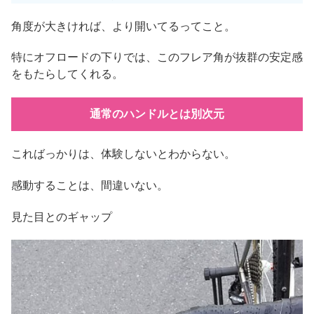
角度が大きければ、より開いてるってこと。
特にオフロードの下りでは、このフレア角が抜群の安定感
をもたらしてくれる。
通常のハンドルとは別次元
こればっかりは、体験しないとわからない。
感動することは、間違いない。
見た目とのギャップ