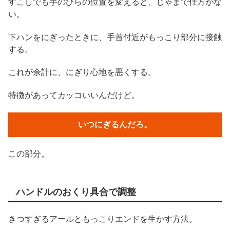
すこしでも手のひらの位置を変えると、じゃまで仕方がな
い。
下ハンをにぎったときに、手首付近がもっこり部分に接触
する。
これが余計に、にぎり心地を悪くする。
特徴があってカッコいいんだけど。
いつにぎるんだろ。
この部分。
ハンドルのおくり具合で調整
きつすぎるアールともっこりエンドを生かす方法。