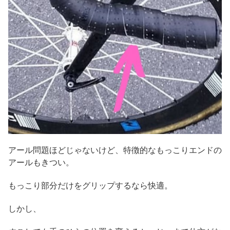
アール問題ほどじゃないけど、特徴的なもっこりエンドの
アールもきつい。
もっこり部分だけをグリップするなら快適。
しかし、