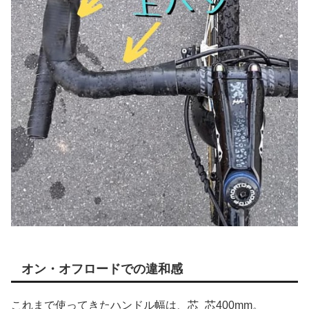
オン・オフロードでの違和感
これまで使ってきたハンドル幅は、芯_芯400mm。