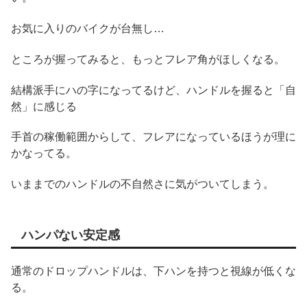
お気に入りのバイクが台無し…
ところが握ってみると、もっとフレア角がほしくなる。
結構派手にハの字になってるけど、ハンドルを握ると「自
然」に感じる
手首の稼働範囲からして、フレアになっているほうが理に
かなってる。
いままでのハンドルの不自然さに気がついてしまう。
ハンパない安定感
通常のドロップハンドルは、下ハンを持つと視線が低くな
る。