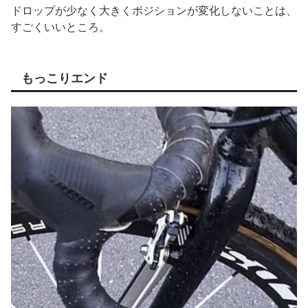
ドロップが少なく大きくポジションが変化しないことは、
すごくいいところ。
もっこりエンド