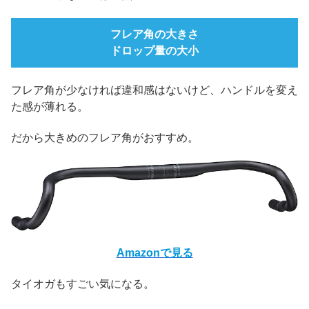
フレア角の大きさ
ドロップ量の大小
フレア角が少なければ違和感はないけど、ハンドルを変え
た感が薄れる。
だから大きめのフレア角がおすすめ。
Amazonで見る
タイオガもすごい気になる。