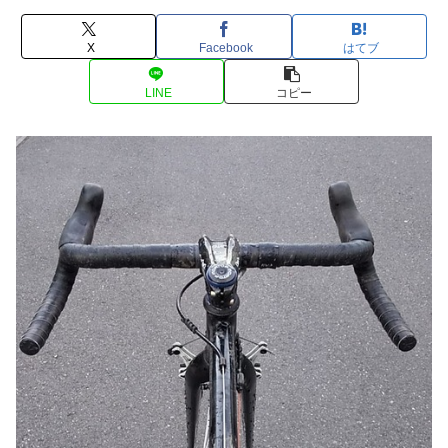
X
Facebook
はてブ
LINE
コピー