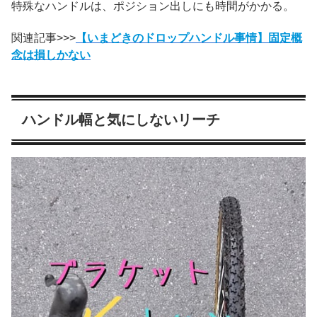
特殊なハンドルは、ポジション出しにも時間がかかる。
関連記事>>>
【いまどきのドロップハンドル事情】固定概
念は損しかない
ハンドル幅と気にしないリーチ