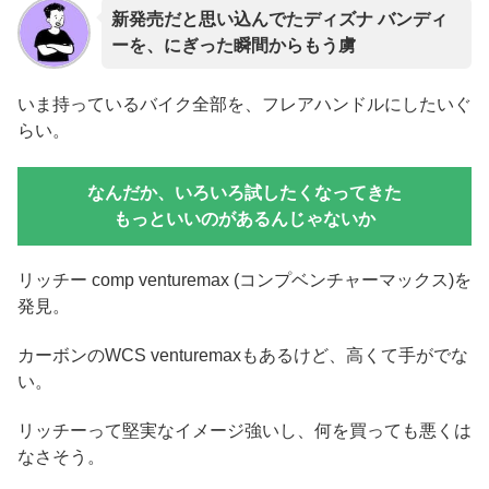
新発売だと思い込んでたディズナ バンディ
ーを、にぎった瞬間からもう虜
いま持っているバイク全部を、フレアハンドルにしたいぐ
らい。
なんだか、いろいろ試したくなってきた
もっといいのがあるんじゃないか
リッチー comp venturemax (コンプベンチャーマックス)を
発見。
カーボンのWCS
venturemaxもあるけど、高くて手がでな
い。
リッチーって堅実なイメージ強いし、何を買っても悪くは
なさそう。