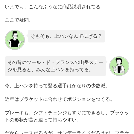
いまでも、こんなふうなに商品説明されてる。
ここで疑問。
そもそも、上ハンなんてにぎる？
その昔のツール・ド・フランスの山岳ステー
ジを見ると、みんな上ハンを持ってる。
今、上ハンを持って登る選手はかなりの少数派。
近年はブラケットに合わせてポジションをつくる。
ブレーキも、シフトチェンジもすぐにできるし、ブラケッ
トの形状が昔と違って持ちやすい。
だからレースだろうが、サンデーライドだろうが、ブラケ