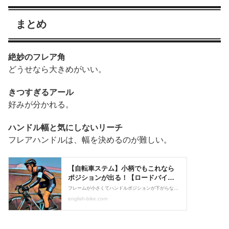
まとめ
絶妙のフレア角
どうせなら大きめがいい。
きつすぎるアール
好みが分かれる。
ハンドル幅と気にしないリーチ
フレアハンドルは、幅を決めるのが難しい。