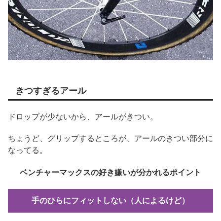
きつすぎるアール
ドロップが少ないから、アールがきつい。
ちょうど、グリップするところが、アールのきつい部分に
なってる。
ベンチャーマックスの好き嫌いが分かれるポイント
手のひらにフィットしない（人によるけど）