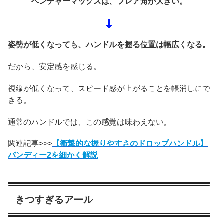
ベンチャーマックスは、フレア角が大きい。
姿勢が低くなっても、ハンドルを握る位置は幅広くなる。
だから、安定感を感じる。
視線が低くなって、スピード感が上がることを帳消しにで
きる。
通常のハンドルでは、この感覚は味わえない。
関連記事>>>
【衝撃的な握りやすさのドロップハンドル】
バンディー2を細かく解説
きつすぎるアール