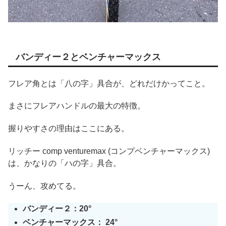
バンディー２とベンチャーマックス
フレア角とは「八の字」具合が、どれだけかってこと。
まさにフレアハンドルの最大の特徴。
握りやすさの理由はここにある。
リッチー comp venturemax (コンプベンチャーマックス)
は、かなりの「ハの字」具合。
うーん、攻めてる。
バンディー２：20°
ベンチャーマックス： 24°