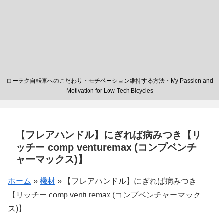
ローテク自転車へのこだわり・モチベーション維持する方法・My Passion and
Motivation for Low-Tech Bicycles
【フレアハンドル】にぎれば病みつき【リ
ッチー comp venturemax (コンプベンチ
ャーマックス)】
ホーム
»
機材
»
【フレアハンドル】にぎれば病みつき
【リッチー comp venturemax (コンプベンチャーマック
ス)】