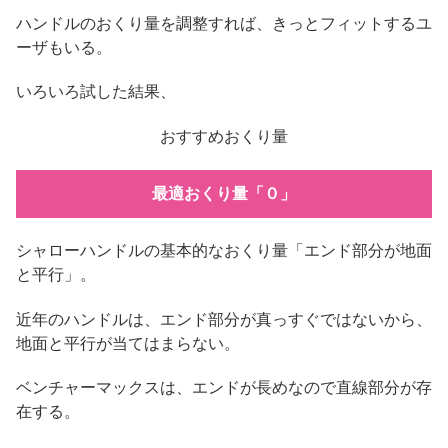
ハンドルのおくり量を調整すれば、きっとフィットするユ
ーザもいる。
いろいろ試した結果、
おすすめおくり量
最適おくり量「０」
シャローハンドルの基本的なおくり量「エンド部分が地面
と平行」。
近年のハンドルは、エンド部分が真っすぐではないから、
地面と平行が当てはまらない。
ベンチャーマックスは、エンドが長めなので直線部分が存
在する。