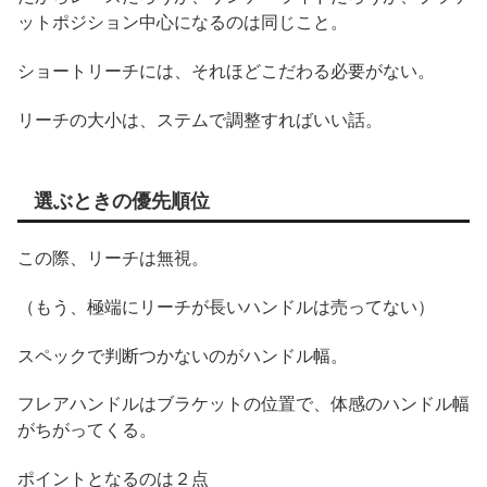
ットポジション中心になるのは同じこと。
ショートリーチには、それほどこだわる必要がない。
リーチの大小は、ステムで調整すればいい話。
選ぶときの優先順位
この際、リーチは無視。
（もう、極端にリーチが長いハンドルは売ってない）
スペックで判断つかないのがハンドル幅。
フレアハンドルはブラケットの位置で、体感のハンドル幅
がちがってくる。
ポイントとなるのは２点