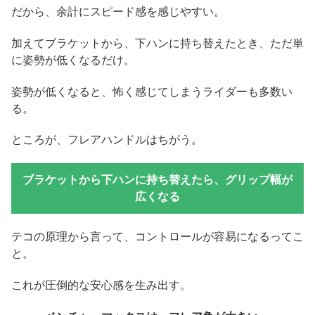
だから、余計にスピード感を感じやすい。
加えてブラケットから、下ハンに持ち替えたとき、ただ単
に姿勢が低くなるだけ。
姿勢が低くなると、怖く感じてしまうライダーも多数い
る。
ところが、フレアハンドルはちがう。
ブラケットから下ハンに持ち替えたら、グリップ幅が
広くなる
テコの原理から言って、コントロールが容易になるってこ
と。
これが圧倒的な安心感を生み出す。