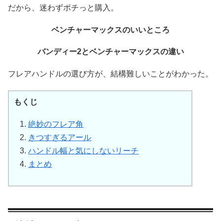
だから、迷わずポチっと購入。
ベンチャーマックスのいいところ
バンディー2とベンチャーマックスの違い
フレアハンドルの選び方が、結構難しいことがわかった。
もくじ
絶妙のフレア角
きつすぎるアール
ハンドル幅と気にしないリーチ
まとめ