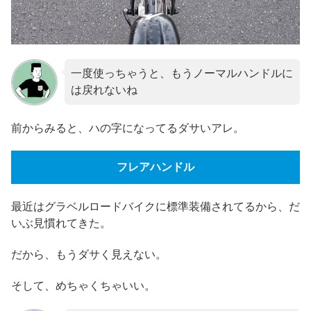
一度使っちゃうと、もうノーマルハンドルに
は戻れないね
前からみると、ハの字になってるダサいアレ。
フレアハンドル
最近はグラベルロードバイクに標準装備されてるから、
だ
いぶ見慣れてきた。
だから、もうダサく見えない。
そして、めちゃくちゃいい。