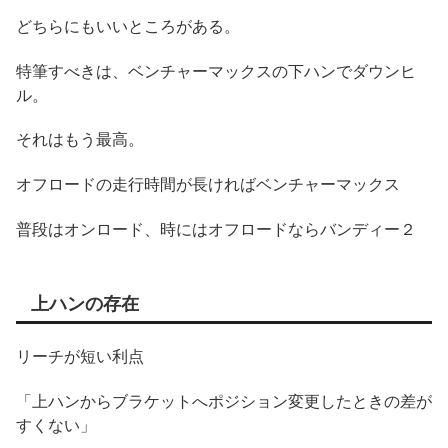
どちらにもいいところがある。
特筆すべきは、ベンチャーマックスの下ハンでダウンヒ
ル。
それはもう最高。
オフロードの走行時間が長ければベンチャーマックス
普段はオンロード、時にはオフロードならバンディー２
上ハンの存在
リーチが短い利点
「上ハンからブラケットへポジション変更したときの差が
すくない」