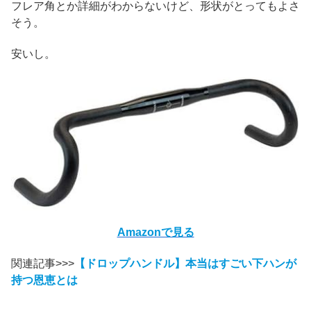
フレア角とか詳細がわからないけど、形状がとってもよさ
そう。
安いし。
Amazonで見る
関連記事>>>
【ドロップハンドル】本当はすごい下ハンが
持つ恩恵とは