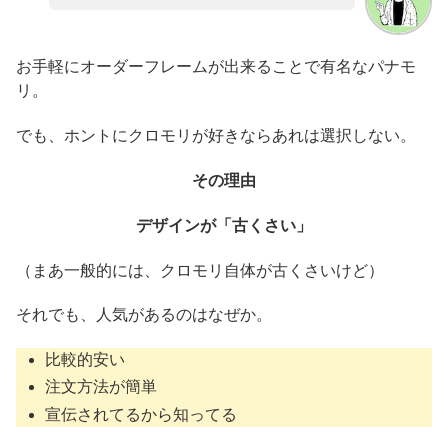
お手軽にオーダーフレームが出来ることで有名なパナモ
リ。
でも、ホントにクロモリが好きならあれは選択しない。
その理由
デザインが「古くさい」
（まあ一般的には、クロモリ自体が古くさいけど）
それでも、人気があるのはなぜか。
比較的安い
注文方法が簡単
宣伝されてるから知ってる