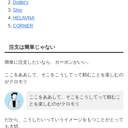
Dottbt’s
Shin
HELAVNA
CORNER
注文は簡単じゃない
簡単に注文したいなら、カーボンがいい。
ここをああして、そこをこうしてって頼むことを楽しむの
がクロモリ
ここをああして、そこをこうしてって頼むこ
とを楽しむのがクロモリ
だから、こうしたいっていうイメージをもつことがとって
も大切。