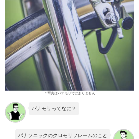
＊写真はパナモリではありません
パナモリってなに？
パナソニックのクロモリフレームのこと