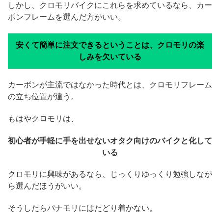
しかし、クロモリバイクにこれらを求めているなら、カー
ボンフレームを選んだ方がいい。
安くて簡単に注文できるということは、クロモリの楽
しみを欠いている
カーボンが主流ではなかった時代とは、クロモリフレーム
の立ち位置が違う。
もはやクロモリは、
初心者が手軽に手を出せないオタク向けのバイクと化して
いる
クロモリに興味があるなら、じっくりゆっくり勉強しなが
ら選んだほうがいい。
そうしたらパナモリにはたどり着かない。