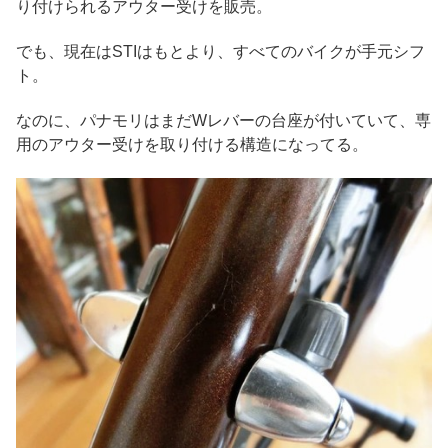
り付けられるアウター受けを販売。
でも、現在はSTIはもとより、すべてのバイクが手元シフ
ト。
なのに、パナモリはまだWレバーの台座が付いていて、専
用のアウター受けを取り付ける構造になってる。