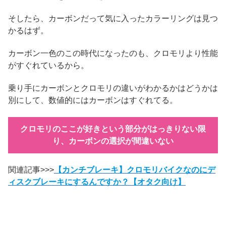
そしたら、カーボンだって気に入ったカラーリングは見つ
かるはず。
カーボン一色のこの時代になったのも、クロモリより性能
がすぐれているから。
乗り手にカーボンとクロモリの違いがわかるかはどうかは
別にして、数値的にはカーボンはすぐれてる。
クロモリのここが好きという部分がはっきりない限
り、カーボンの選択が間違いない
関連記事>>>
【カンチブレーキ】クロモリバイクなのにデ
ィスクブレーキにするんですか？【オタク向け】