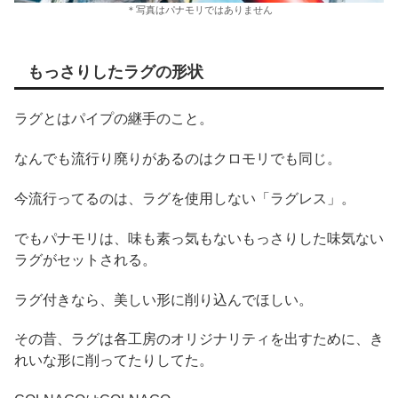
＊写真はパナモリではありません
もっさりしたラグの形状
ラグとはパイプの継手のこと。
なんでも流行り廃りがあるのはクロモリでも同じ。
今流行ってるのは、ラグを使用しない「ラグレス」。
でもパナモリは、味も素っ気もないもっさりした味気ない
ラグがセットされる。
ラグ付きなら、美しい形に削り込んでほしい。
その昔、ラグは各工房のオリジナリティを出すために、き
れいな形に削ってたりしてた。