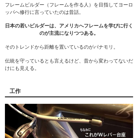
フレームビルダー（フレームを作る人）を目指してヨーロ
ッパへ修行に言っていたのは昔話。
日本の若いビルダーは、アメリカへフレームを学びに行く
のが主流になりつつある。
そのトレンドから距離を置いているのがパナモリ。
伝統を守っているとも言えるけど、昔から変わってないだ
けにも見える。
工作