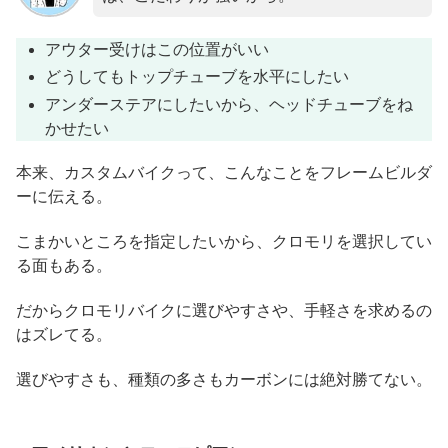
アウター受けはこの位置がいい
どうしてもトップチューブを水平にしたい
アンダーステアにしたいから、ヘッドチューブをね
かせたい
本来、カスタムバイクって、こんなことをフレームビルダ
ーに伝える。
こまかいところを指定したいから、クロモリを選択してい
る面もある。
だからクロモリバイクに選びやすさや、手軽さを求めるの
はズレてる。
選びやすさも、種類の多さもカーボンには絶対勝てない。