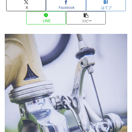
X
Facebook
はてブ
LINE
コピー