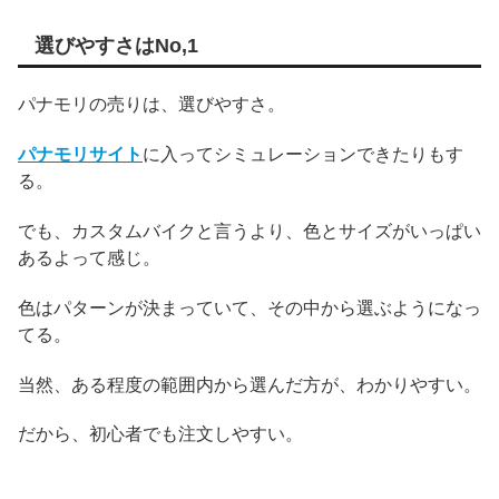
選びやすさはNo,1
パナモリの売りは、選びやすさ。
パナモリサイト
に入ってシミュレーションできたりもす
る。
でも、カスタムバイクと言うより、色とサイズがいっぱい
あるよって感じ。
色はパターンが決まっていて、その中から選ぶようになっ
てる。
当然、ある程度の範囲内から選んだ方が、わかりやすい。
だから、初心者でも注文しやすい。