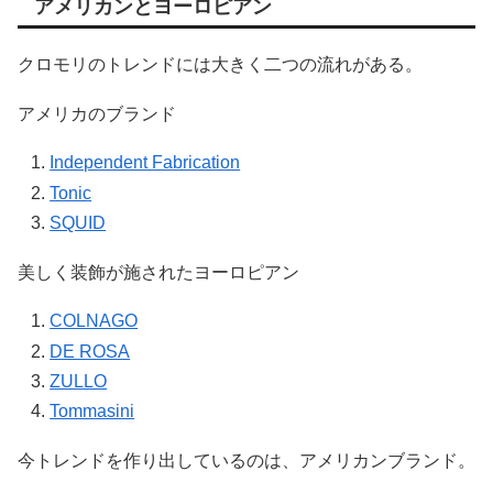
アメリカンとヨーロピアン
クロモリのトレンドには大きく二つの流れがある。
アメリカのブランド
Independent Fabrication
Tonic
SQUID
美しく装飾が施されたヨーロピアン
COLNAGO
DE ROSA
ZULLO
Tommasini
今トレンドを作り出しているのは、アメリカンブランド。