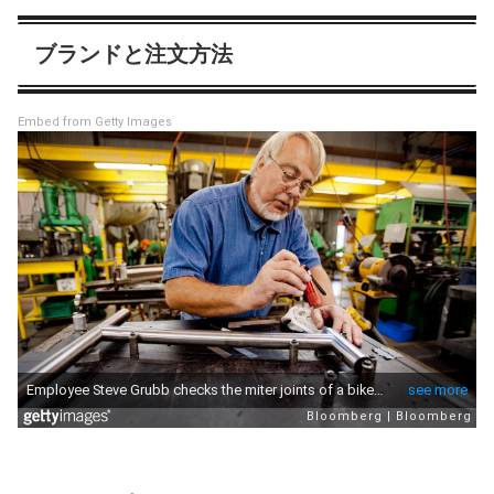
ブランドと注文方法
Embed from Getty Images