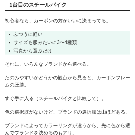
1台目のスチールバイク
初心者なら、カーボンの方がいいに決まってる。
ふつうに軽い
サイズも服みたいに3〜4種類
写真から選ぶだけ
それに、いろんなブランドから選べる。
たのみやすいかどうかの観点から見ると、カーボンフレー
ムの圧勝。
すぐ手に入る（スチールバイクと比較して）。
色の選択肢がないけど、ブランドの選択肢は山ほどある。
ブランドによってカラーリングが違うから、先に色から選
んでブランドを決めるのもアリ。