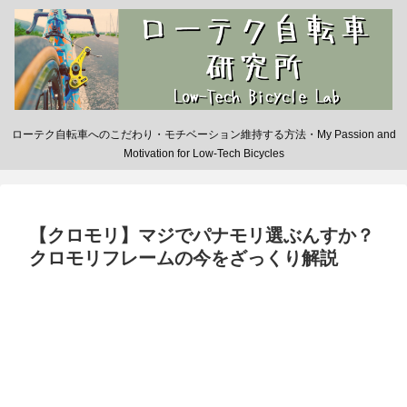
ローテク自転車へのこだわり・モチベーション維持する方法・My Passion and
Motivation for Low-Tech Bicycles
【クロモリ】マジでパナモリ選ぶんすか？
クロモリフレームの今をざっくり解説