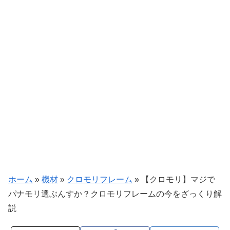
ホーム
»
機材
»
クロモリフレーム
»
【クロモリ】マジで
パナモリ選ぶんすか？クロモリフレームの今をざっくり解
説