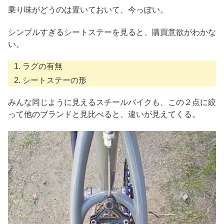
乗り味がどうのは置いておいて、今っぽい。
シンプルすぎるシートステーを見ると、購買意欲がわかな
い。
ラグの有無
シートステーの形
みんな同じように見えるスチールバイクも、この２点に絞
って他のブランドと見比べると、違いが見えてくる。