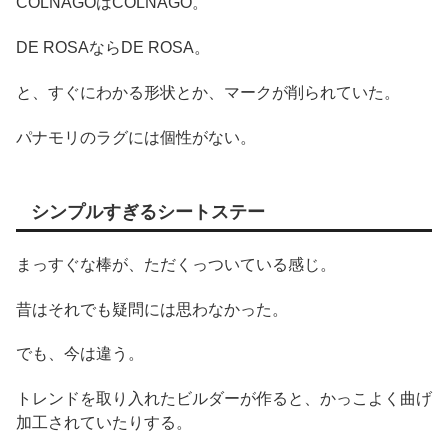
COLNAGOはCOLNAGO。
DE ROSAならDE ROSA。
と、すぐにわかる形状とか、マークが削られていた。
パナモリのラグには個性がない。
シンプルすぎるシートステー
まっすぐな棒が、ただくっついている感じ。
昔はそれでも疑問には思わなかった。
でも、今は違う。
トレンドを取り入れたビルダーが作ると、かっこよく曲げ
加工されていたりする。