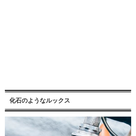
化石のようなルックス