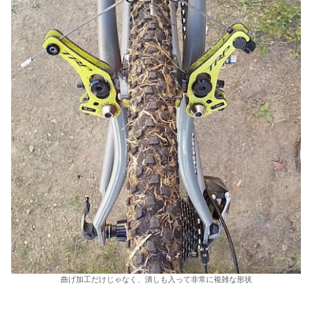
曲げ加工だけじゃなく、潰しも入って非常に複雑な形状