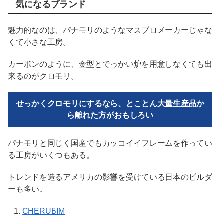
気になるブランド
魅力的なのは、パナモリのようなマスプロメーカーじゃな
くて小さな工房。
カーボンのように、金型とでっかい炉を用意しなくても出
来るのがクロモリ。
せっかくクロモリにするなら、とことん大量生産品か
ら離れた方がおもしろい
パナモリと同じく国産でもカッコイイフレームを作ってい
る工房がいくつもある。
トレンドを造るアメリカの影響を受けている日本のビルダ
ーも多い。
CHERUBIM