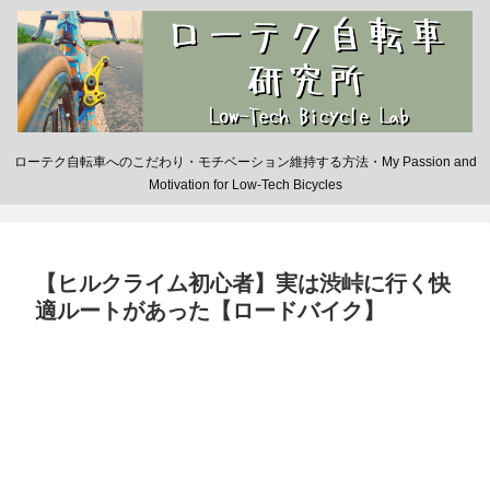
ローテク自転車へのこだわり・モチベーション維持する方法・My Passion and
Motivation for Low-Tech Bicycles
【ヒルクライム初心者】実は渋峠に行く快
適ルートがあった【ロードバイク】