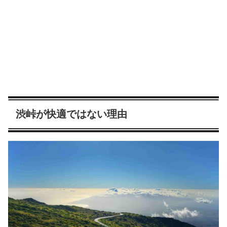
渋峠が快適ではない理由