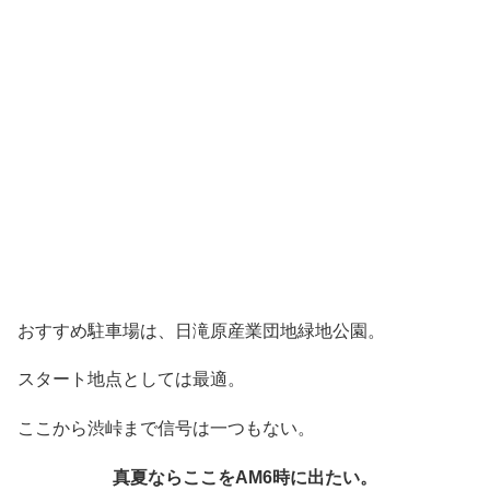
おすすめ駐車場は、日滝原産業団地緑地公園。
スタート地点としては最適。
ここから渋峠まで信号は一つもない。
真夏ならここをAM6時に出たい。