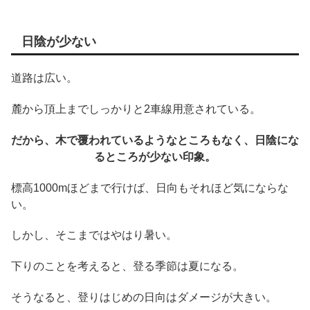
日陰が少ない
道路は広い。
麓から頂上までしっかりと2車線用意されている。
だから、木で覆われているようなところもなく、日陰にな
るところが少ない印象。
標高1000mほどまで行けば、日向もそれほど気にならな
い。
しかし、そこまではやはり暑い。
下りのことを考えると、登る季節は夏になる。
そうなると、登りはじめの日向はダメージが大きい。