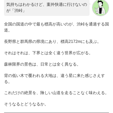
気持ちはわかるけど、案外快適に行けないの
が「渋峠」
全国の国道の中で最も標高が高いのが、渋峠を通過する国
道。
長野県と群馬県の県境にあり、標高2172mにも及ぶ。
それはそれは、下界とは全く違う世界が広がる。
森林限界の景色は、日常とは全く異なる。
背の低い木で覆われる大地は、違う星に来た感じさえす
る。
これだけの絶景を、険しい山道を走ることなく味わえる。
そうなるとどうなるか。