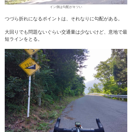
イン側は勾配がキツい
つづら折れになるポイントは、それなりに勾配がある。
大回りでも問題ないぐらい交通量は少ないけど、意地で最
短ラインをとる。