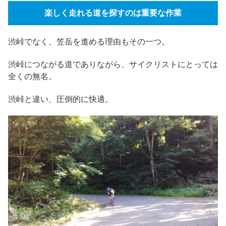
楽しく走れる道を探すのは重要な作業
渋峠でなく、笠岳を進める理由もその一つ。
渋峠につながる道でありながら、サイクリストにとっては
全くの無名。
渋峠と違い、圧倒的に快適。