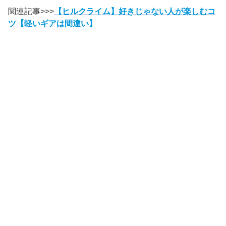
関連記事>>>
【ヒルクライム】好きじゃない人が楽しむコ
ツ【軽いギアは間違い】