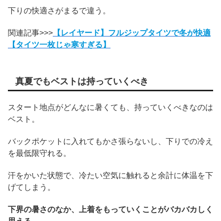
下りの快適さがまるで違う。
関連記事>>>
【レイヤード】フルジップタイツで冬が快適
【タイツ一枚じゃ寒すぎる】
真夏でもベストは持っていくべき
スタート地点がどんなに暑くても、持っていくべきなのは
ベスト。
バックポケットに入れてもかさ張らないし、下りでの冷え
を最低限守れる。
汗をかいた状態で、冷たい空気に触れると余計に体温を下
げてしまう。
下界の暑さのなか、上着をもっていくことがバカバカしく