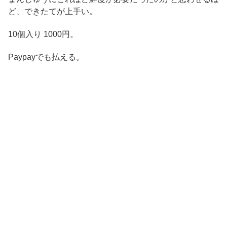
ど、できたてが上手い。
10個入り 1000円。
Paypayでも払える。