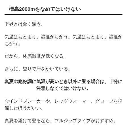
標高2000mをなめてはいけない
下界とは全く違う。
気温はもとより、湿度がちがう。気温はもとより、湿度が
ちがう。
だから、体感温度が低くなる。
さらに、登りで汗をかいている。
真夏の絶好調に気温が高いとき以外に登る場合は、十分に
注意しなくてはいけない。
ウインドブレーカーや、レッグウォーマー、グローブを準
備したほうがいい。
真夏を避けて登るなら、フルジップタイプがおすすめ。