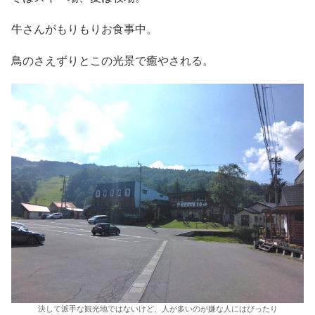
牛さんがもりもりお食事中。
鳥のさえずりとこの光景で癒やされる。
決して派手な観光地ではないけど、人が多いのが嫌な人にはぴったり