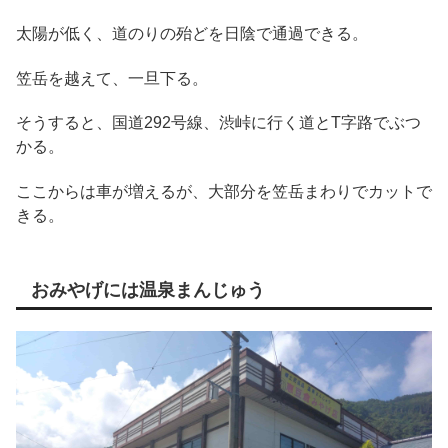
太陽が低く、道のりの殆どを日陰で通過できる。
笠岳を越えて、一旦下る。
そうすると、国道292号線、渋峠に行く道とT字路でぶつ
かる。
ここからは車が増えるが、大部分を笠岳まわりでカットで
きる。
おみやげには温泉まんじゅう