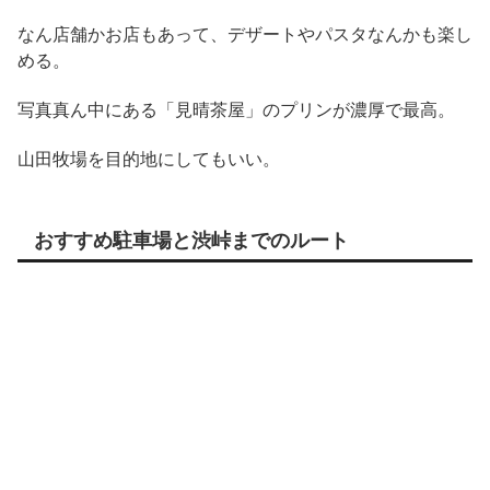
なん店舗かお店もあって、デザートやパスタなんかも楽し
める。
写真真ん中にある「見晴茶屋」のプリンが濃厚で最高。
山田牧場を目的地にしてもいい。
おすすめ駐車場と渋峠までのルート