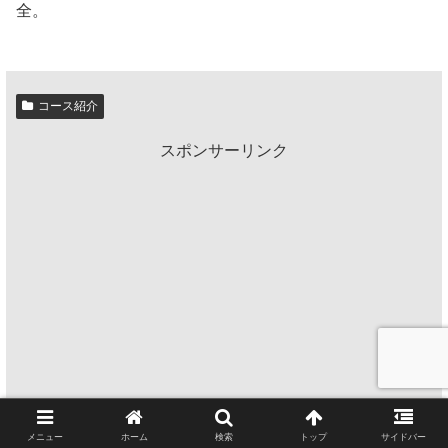
全。
コース紹介
スポンサーリンク
メニュー
ホーム
検索
トップ
サイドバー