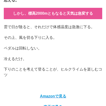
思える。
しかし、標高2000mともなると天気は急変する
雲で日が陰ると、それだけで体感温度は急激に下る。
その上、風を切る下りに入る。
ペダルは回転しない。
冷えるだけ。
下りのことを考えて登ることが、ヒルクライムを楽しむコ
ツ
Amazonで見る