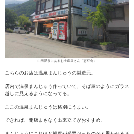
山田温泉にあるお土産屋さん「恵豆倉」
こちらのお店は温泉まんじゅうの製造元。
店内で温泉まんじゅう作っていて、そば屋のようにガラス
越しに見えるようになってる。
ここの温泉まんじゅうは格別にうまい。
できれば、開店まもなく出来立てがおすすめ。
まんじゅうにこれほど鮮度が必要だったのかと思わせるほ