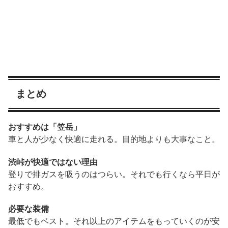
まとめ
おすすめは「笠岳」
車と人が少なく快適に走れる。目的地よりも大事なこと。
渋峠が快適ではない理由
登りで排ガスを吸うのはつらい。それでも行くなら平日が
おすすめ。
必要な装備
最低でもベスト。それ以上のアイテムをもっていくのが安