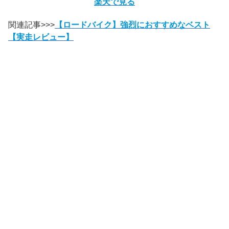
楽天で見る
関連記事>>>
【ロードバイク】強烈におすすめなベスト
【実走レビュー】