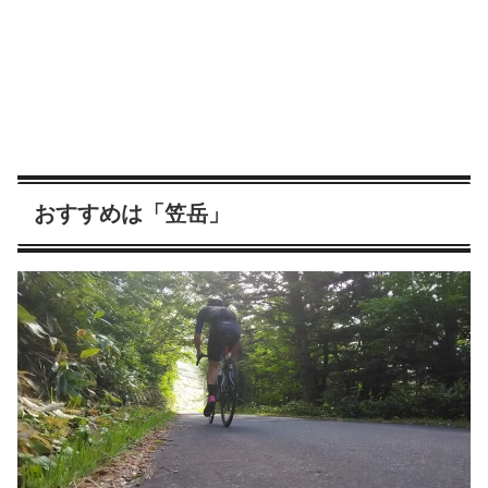
おすすめは「笠岳」