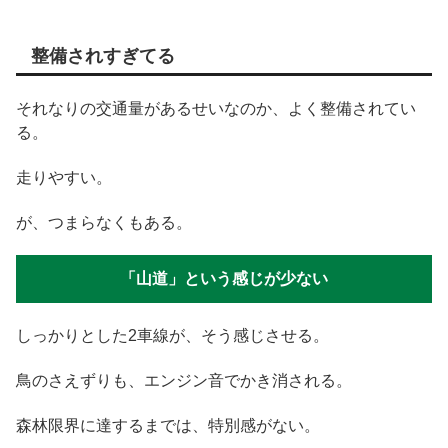
整備されすぎてる
それなりの交通量があるせいなのか、よく整備されてい
る。
走りやすい。
が、つまらなくもある。
「山道」という感じが少ない
しっかりとした2車線が、そう感じさせる。
鳥のさえずりも、エンジン音でかき消される。
森林限界に達するまでは、特別感がない。