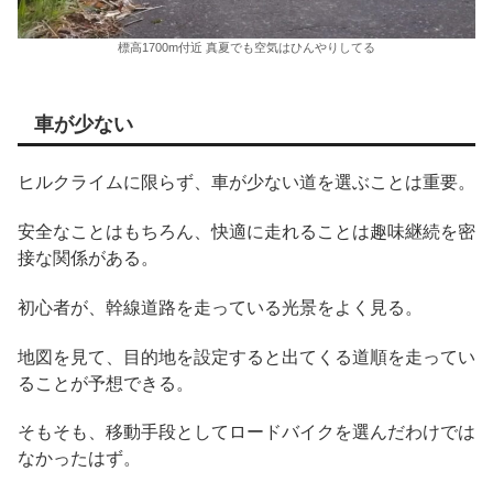
標高1700m付近 真夏でも空気はひんやりしてる
車が少ない
ヒルクライムに限らず、車が少ない道を選ぶことは重要。
安全なことはもちろん、快適に走れることは趣味継続を密
接な関係がある。
初心者が、幹線道路を走っている光景をよく見る。
地図を見て、目的地を設定すると出てくる道順を走ってい
ることが予想できる。
そもそも、移動手段としてロードバイクを選んだわけでは
なかったはず。