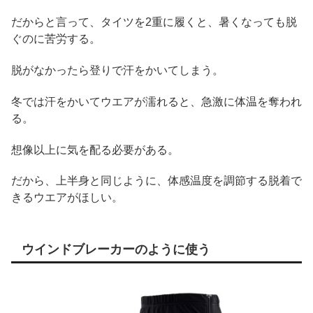
だからと言って、タイツを2重に履くと、暑くなっても脱
ぐのに苦労する。
脱がなかったら登りで汗をかいてしまう。
冬では汗をかいてウエアが濡れると、急激に体温を奪われ
る。
想像以上に気を配る必要がある。
だから、上半身と同じように、体感温度を調節する脱着で
きるウエアがほしい。
ウインドブレーカーのように使う