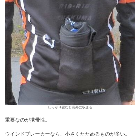
しっかり畳むと意外に収まる
重要なのが携帯性。
ウインドブレーカーなら、小さくたためるものが多い。