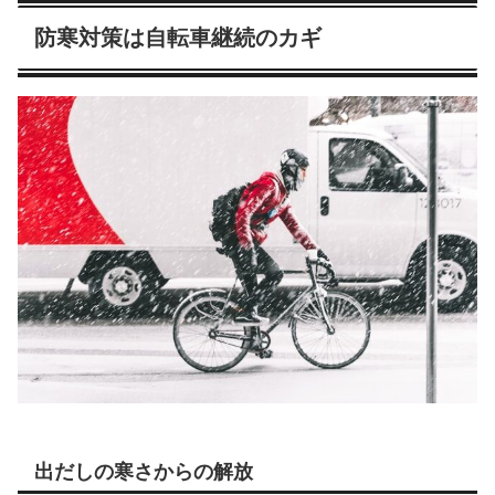
防寒対策は自転車継続のカギ
出だしの寒さからの解放