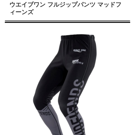
ウエイブワン フルジップパンツ マッドフ
ィーンズ