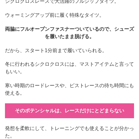
シクロクロスレースで大活躍のフルジップタイツ。
ウォーミングアップ前に履く特殊なタイツ。
両脇にフルオープンファスナーついているので、シューズ
を履いたまま脱げる。
だから、スタート1分前まで履いていられる。
冬に行われるシクロクロスには、マストアイテムと言って
もいい。
寒い時期のロードレースや、ピストレースの待ち時間にも
使える。
そのポテンシャルは、レースだけにとどまらない
発想を柔軟にして、トレーニングでも使えることが分かっ
た。