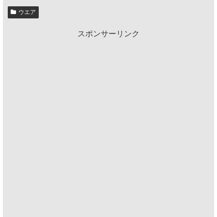
ウエア
スポンサーリンク