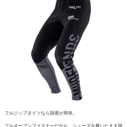
フルジップタイツなら脱着が簡単。
フルオープンファスナーだから、シューズを履いたまま脱