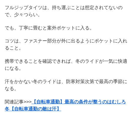
フルジップタイツは、持ち運ぶことは想定されてないの
で、少々つらい。
でも、丁寧に畳むと案外ポケットに入る。
コツは、ファスナー部分が外に出るようにポケットに入れ
ること。
携帯できることを確認できれば、冬のライドが一気に快適
になる。
汗をかかない冬のライドは、防寒対策次第で最高の季節に
なる。
関連記事>>>
【自転車通勤】最高の条件が整うのはむしろ
冬【自転車通勤の敵は汗】