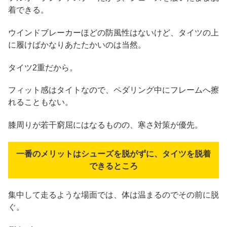
着できる。
ウインドブレーカーほどの防風性はないけど、タイツの上
に履けばかなりあたたかいのは当然。
タイツ2重だから。
フィット感はタイトなので、ペダリング中にフレームへ擦
れることもない。
膝周りが若干窮屈にはなるものの、寒さ対策が優先。
一番のメリットはシューズを脱がずに、タイツを脱着
できるところ
集中して走るような場面では、体は温まるのでその前に脱
ぐ。