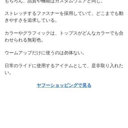
もちろん、品質や機能はカスタムウエアと同じ。
ストレッチするファスナーを採用していて、どこまでも動
きやすさを追求している。
カラーやグラフィックは、トップスがどんなカラーでも合
わせられる無彩色。
ウームアップだけに使うのは勿体ない。
日常のライドに使用するアイテムとして、是非取り入れた
い。
ヤフーショッピングで見る