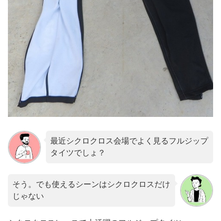
最近シクロクロス会場でよく見るフルジップ
タイツでしょ？
そう。でも使えるシーンはシクロクロスだけ
じゃない