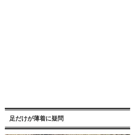
足だけが薄着に疑問