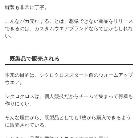
縫製も非常に丁寧。
こんなバカ売れすることは、想像できない商品をリリース
できるのは、カスタムウエアブランドならではかもしれな
い。
既製品で販売される
本来の目的は、シクロクロススタート前のウォームアップ
ウエア。
シクロクロスは、個人競技だからチームで集まって何着も
作りにくい。
そんな理由から、既製品としても1枚から購入できるよう
に販売されている。