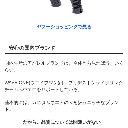
ヤフーショッピングで見る
安心の国内ブランド
国内生産のアパレルブランドは、全体から見れば珍しいく
らい。
WAVE ONE(ウエイブワン)は、ブリヂストンサイクリング
チームへウエアをサポートしている。
基本的には、カスタムウエアのみを扱うニッチなブラン
ド。
だから、品質については間違いがない。