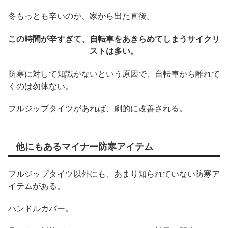
冬もっとも辛いのが、家から出た直後。
この時間が辛すぎて、自転車をあきらめてしまうサイクリ
ストは多い。
防寒に対して知識がないという原因で、自転車から離れて
くのは勿体ない。
フルジップタイツがあれば、劇的に改善される。
他にもあるマイナー防寒アイテム
フルジップタイツ以外にも、あまり知られていない防寒ア
イテムがある。
ハンドルカバー。