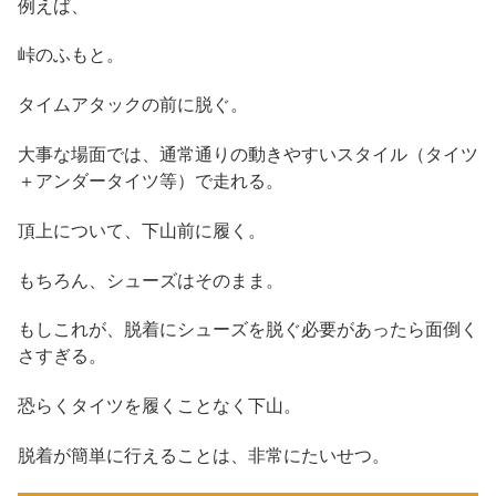
例えば、
峠のふもと。
タイムアタックの前に脱ぐ。
大事な場面では、通常通りの動きやすいスタイル（タイツ
＋アンダータイツ等）で走れる。
頂上について、下山前に履く。
もちろん、シューズはそのまま。
もしこれが、脱着にシューズを脱ぐ必要があったら面倒く
さすぎる。
恐らくタイツを履くことなく下山。
脱着が簡単に行えることは、非常にたいせつ。