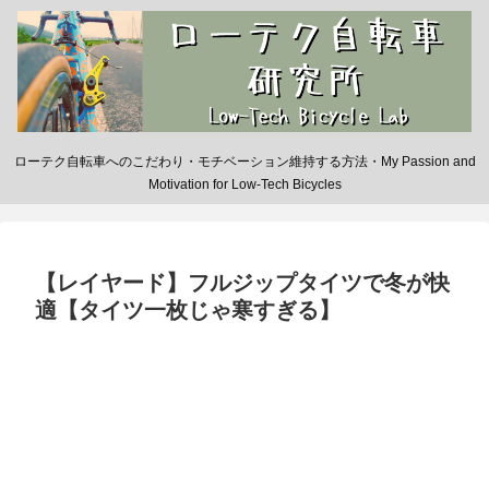
ローテク自転車へのこだわり・モチベーション維持する方法・My Passion and
Motivation for Low-Tech Bicycles
【レイヤード】フルジップタイツで冬が快
適【タイツ一枚じゃ寒すぎる】