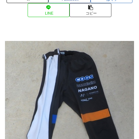
LINE
コピー