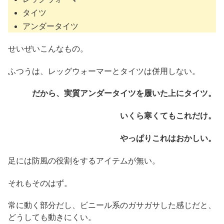
タイツ
アンダータイツ
せいぜいこんなもの。
ふつうは、レッグウォーマーとタイツは併用しない。
だから、実質アンダータイツを履いた上にタイツ。
いくら寒くてもこれだけ。
やっぱりこれはおかしい。
足には防風の役割をするアイテムが無い。
それもそのはず。
常に動く部分だし、ビニール系のガサガサした感じだと、
どうしても動きにくい。