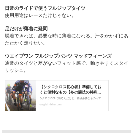
日常のライドで使うフルジップタイツ
使用用途はレースだけじゃない。
足だけが薄着に疑問
脱着できれば、必要な時に薄着になれる。汗をかかずにあ
たたかく走りたい。
ウエイブワン フルジップパンツ マッドフィーンズ
通常のタイツと差がないフィット感で、動きやすくスタイ
リッシュ。