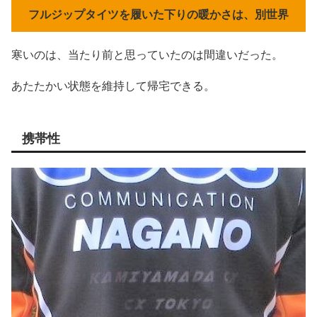
フルジップタイツを履いた下りの暖かさは、別世界
寒いのは、当たり前と思っていたのは間違いだった。
あたたかい状態を維持して帰宅できる。
携帯性