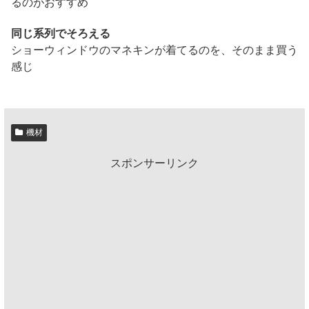
るのがおすすめ
同じ系列でそろえる
ショーウィンドウのマネキンが着てるのを、そのまま買う
感じ
機材
スポンサーリンク