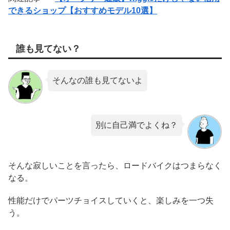
できるショップ【おすすめモデル10選】
誰も見てない？
そんなの誰も見てないよ
別に自己満でよくね？
そんな寂しいことを言ったら、ロードバイクはつまらなく
なる。
性能だけでパーツチョイスしていくと、楽しみを一つ失
う。