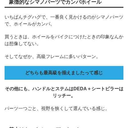
象徴的なシマノパーツでカンパホイール
いちばんチグハグで、一番良く見かけるのがシマノパーツ
で、ホイールがカンパ。
買うときは、ホイールをバイクにつけたときの印象なんか
は想像してない。
そしてなぜか、高級フレームに多いパターン。
どちらも最高級を揃えましたって感じ
その他にも、ハンドルとステムはDEDA＋シートピラーは
リッチー。
パーツ一つごと、視野を狭くして選んでいる感じ。