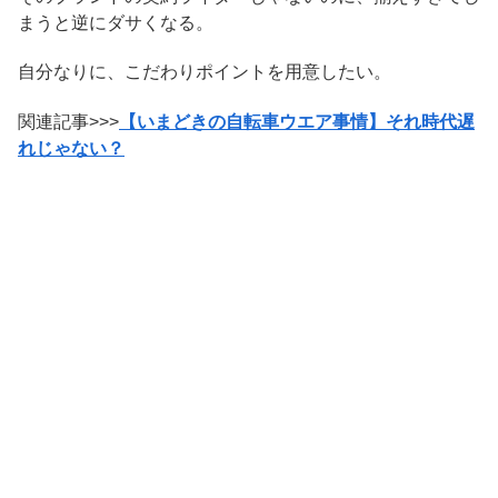
まうと逆にダサくなる。
自分なりに、こだわりポイントを用意したい。
関連記事>>>
【いまどきの自転車ウエア事情】それ時代遅
れじゃない？