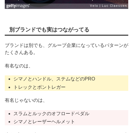
別ブランドでも実はつながってる
ブランドは別でも、グループ企業になっているパターンが
たくさんある。
有名なのは、
シマノとハンドル、ステムなどのPRO
トレックとボントレガー
有名じゃないのは、
スラムとルックのオフロードペダル
シマノとレーザーヘルメット