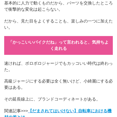
基本的に人力で動くものだから、パーツを交換したところ
で衝撃的な変化は起こらない。
だから、見た目をよくすることも、楽しみの一つに加えた
い。
「かっこいいバイクだね」って言われると、気持ちよ
く走れる
速ければ、ボロボロジャージでもカッコいい時代は終わっ
た。
高級ジャージにする必要は全く無いけど、小綺麗にする必
要はある。
その延長線上に、ブランドコーディネートがある。
関連記事>>>
【だまされてはいけない】自転車における機