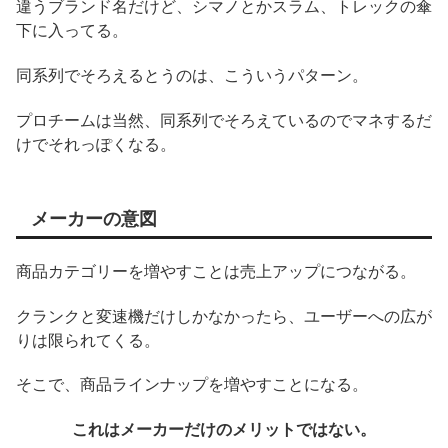
違うブランド名だけど、シマノとかスラム、トレックの傘
下に入ってる。
同系列でそろえるとうのは、こういうパターン。
プロチームは当然、同系列でそろえているのでマネするだ
けでそれっぽくなる。
メーカーの意図
商品カテゴリーを増やすことは売上アップにつながる。
クランクと変速機だけしかなかったら、ユーザーへの広が
りは限られてくる。
そこで、商品ラインナップを増やすことになる。
これはメーカーだけのメリットではない。