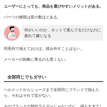
ユーザーにとっても、商品を選びやすいメリットがある。
パーツの種類は星の数ほどある。
何がいいのか、ネットで選んでるだけなのに
疲れて嫌になる
同系列で揃えておけば、踏み外すことはない。
メーカーの戦略に乗るのも悪くない。
全部同じでもダサい
ヘルメットからシューズまで全部同じブランドで揃えた
ら、それはそれで芸がない。
そのブランドの契約ライダーじゃないのに、揃えすぎてし