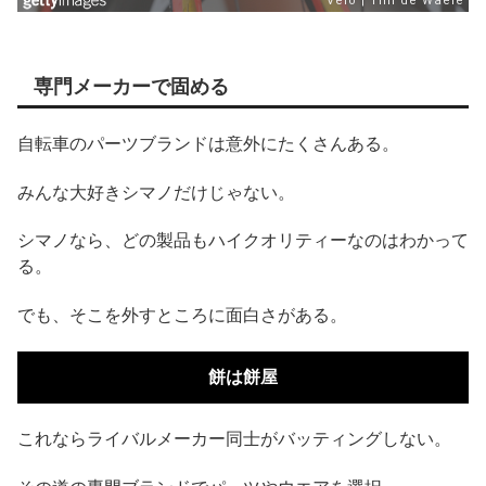
専門メーカーで固める
自転車のパーツブランドは意外にたくさんある。
みんな大好きシマノだけじゃない。
シマノなら、どの製品もハイクオリティーなのはわかって
る。
でも、そこを外すところに面白さがある。
餅は餅屋
これならライバルメーカー同士がバッティングしない。