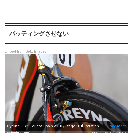
バッティングさせない
Embed from Getty Images