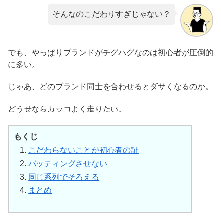
そんなのこだわりすぎじゃない？
でも、やっぱりブランドがチグハグなのは初心者が圧倒的
に多い。
じゃあ、どのブランド同士を合わせるとダサくなるのか。
どうせならカッコよく走りたい。
もくじ
こだわらないことが初心者の証
バッティングさせない
同じ系列でそろえる
まとめ