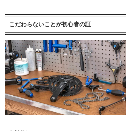
こだわらないことが初心者の証