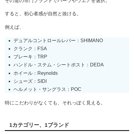
その道の専門ブランドでパーツやウエアを選択。
すると、初心者感が自然と抜ける。
例えば、
デュアルコントロールレバー：SHIMANO
クランク：FSA
ブレーキ：TRP
ハンドル・ステム・シートポスト：DEDA
ホイール：Reynolds
シューズ：SIDI
ヘルメット・サングラス：POC
特にこだわりがなくても、それっぽく見える。
1カテゴリー、1ブランド