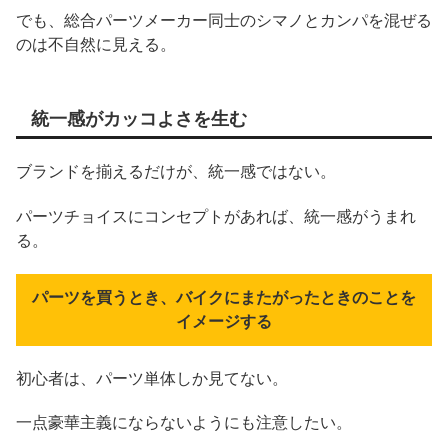
でも、総合パーツメーカー同士のシマノとカンパを混ぜる
のは不自然に見える。
統一感がカッコよさを生む
ブランドを揃えるだけが、統一感ではない。
パーツチョイスにコンセプトがあれば、統一感がうまれ
る。
パーツを買うとき、バイクにまたがったときのことを
イメージする
初心者は、パーツ単体しか見てない。
一点豪華主義にならないようにも注意したい。