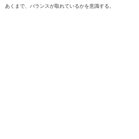
あくまで、バランスが取れているかを意識する。