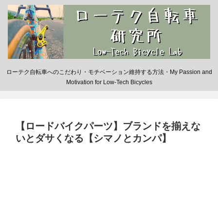
ローテク自転車へのこだわり・モチベーション維持する方法・My Passion and
Motivation for Low-Tech Bicycles
【ロードバイクパーツ】ブランドを揃えな
いとダサくなる【シマノとカンパ】