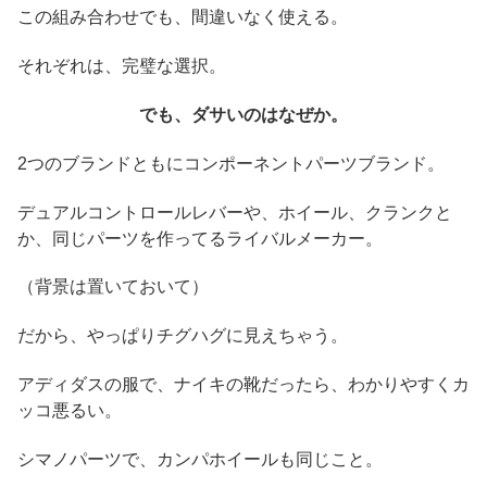
この組み合わせでも、間違いなく使える。
それぞれは、完璧な選択。
でも、ダサいのはなぜか。
2つのブランドともにコンポーネントパーツブランド。
デュアルコントロールレバーや、ホイール、クランクと
か、同じパーツを作ってるライバルメーカー。
（背景は置いておいて）
だから、やっぱりチグハグに見えちゃう。
アディダスの服で、ナイキの靴だったら、わかりやすくカ
ッコ悪るい。
シマノパーツで、カンパホイールも同じこと。