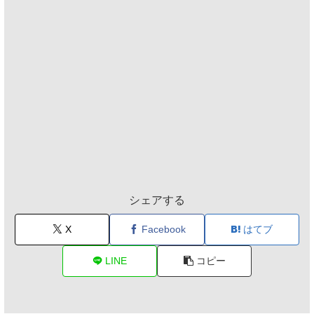
シェアする
X
Facebook
はてブ
LINE
コピー