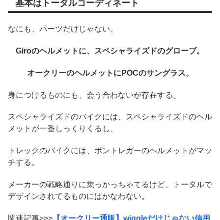
基本はトータルコーディネート
なにも、パーツだけじゃない。
Giroのヘルメットに、スペシャライズドのグローブ。
オークリーのヘルメットにPOCのサングラス。
身につけるものにも、会う合わないが存在する。
スペシャライズドのバイクには、スペシャライズドのヘル
メットが一番しっくりくるし、
トレックのバイクには、ボントレガーのヘルメットがマッ
チする。
メーカーの戦略通りに乗っかっちゃてるけど、トータルで
デザインされてるものにはかなわない。
関連記事>>>
【オークリー通販】wiggleだけじゃない信用