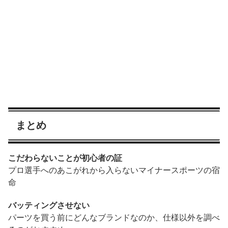
まとめ
こだわらないことが初心者の証
プロ選手へのあこがれから入らないマイナースポーツの宿
命
バッティングさせない
パーツを買う前にどんなブランドなのか、仕様以外を調べ