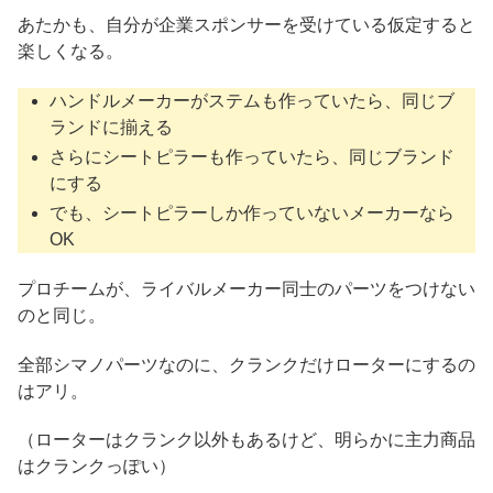
あたかも、自分が企業スポンサーを受けている仮定すると
楽しくなる。
ハンドルメーカーがステムも作っていたら、同じブ
ランドに揃える
さらにシートピラーも作っていたら、同じブランド
にする
でも、シートピラーしか作っていないメーカーなら
OK
プロチームが、ライバルメーカー同士のパーツをつけない
のと同じ。
全部シマノパーツなのに、クランクだけローターにするの
はアリ。
（ローターはクランク以外もあるけど、明らかに主力商品
はクランクっぽい）