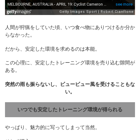
人間が狩猟をしていた頃、いつ食べ物にありつけるか分か
らなかった。
だから、安定した環境を求めるのは本能。
この心理に、安定したトレーニング環境を売り込む隙間が
ある。
突然の雨も振らないし、ビュービュー風を受けることもな
い。
いつでも安定したトレーニング環境が得られる
やっぱり、魅力的に写ってしまって当然。