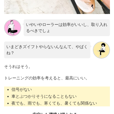
いやいやローラーは効率がいいし、取り入れ
るべきでしょ
いまどきズイフトやらないんなんて、やばく
ね？
そうれはそう。
トレーニングの効率を考えると、最高にいい。
信号がない
車とぶつかりそうになることもない
夜でも、雨でも、寒くても、暑くても関係ない