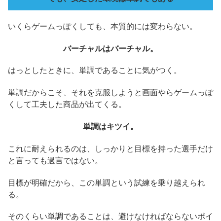
いくらゲームっぽくしても、本質的には変わらない。
バーチャルはバーチャル。
はっとしたときに、単調であることに気がつく。
単調だからこそ、それを克服しようと画面やらゲームっぽ
くして工夫した商品が出てくる。
単調はキツイ。
これに耐えられるのは、しっかりと目標を持った選手だけ
と言っても過言ではない。
目標が明確だから、この単調という試練を乗り越えられ
る。
そのくらい単調であることは、避けなければならないポイ