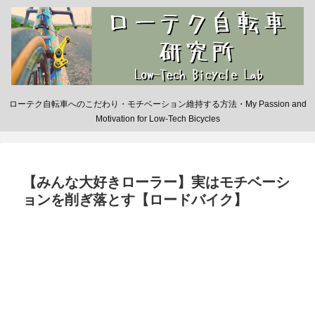
ローテク自転車へのこだわり・モチベーション維持する方法・My Passion and
Motivation for Low-Tech Bicycles
【みんな大好きローラー】実はモチベーシ
ョンを削ぎ落とす【ロードバイク】