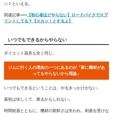
ントといえる。
関連記事>>>
【初心者ほどやらない】ロードバイクでスプ
リントしてる？【スカッ！とするよ】
いつでもできるからやらない
ダイエット器具も全く同じ。
ジムに行く人の理由の一つにあるのが「家に機材があ
ってもやらないから理論」
いつでもできるということは、やるきっかけがない。
最初は珍しくて、乗るかもしれない。
時間経過とともに、機材の新鮮さは失われ、刺激を受けな