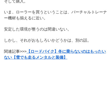
そして購入。
いま、ローラーを買うということは、バーチャルトレーナ
ー機材も揃えるに近い。
安定した環境が整うのは間違いない。
しかし、それがおもしろいかどうかは、別の話。
関連記事>>>
【ロードバイク】冬に乗らないのはもったい
ない【雪でも走るメンタルと装備】