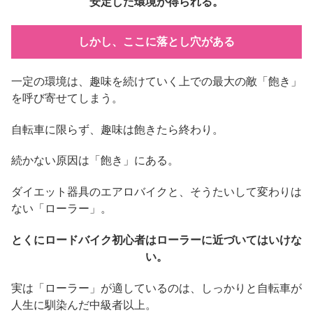
安定した環境が得られる。
しかし、ここに落とし穴がある
一定の環境は、趣味を続けていく上での最大の敵「飽き」
を呼び寄せてしまう。
自転車に限らず、趣味は飽きたら終わり。
続かない原因は「飽き」にある。
ダイエット器具のエアロバイクと、そうたいして変わりは
ない「ローラー」。
とくにロードバイク初心者はローラーに近づいてはいけな
い。
実は「ローラー」が適しているのは、しっかりと自転車が
人生に馴染んだ中級者以上。