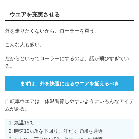
ウエアを充実させる
外を走りたくないから、ローラーを買う。
こんな人も多い。
だからといってローラーにするのは、話が飛びすぎてい
る。
まずは、外を快適に走るウエアを揃えるべき
自転車ウエアは、体温調節しやすいようにいろんなアイテ
ムがある。
気温15℃
時速10㎞/hを下回り、汗だくで峠を通過