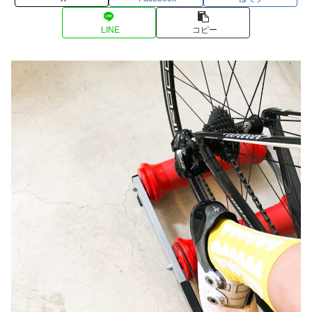
LINE
コピー