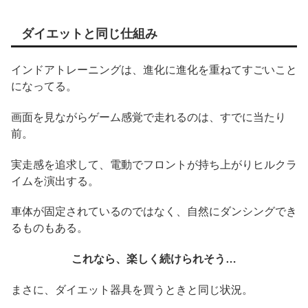
ダイエットと同じ仕組み
インドアトレーニングは、進化に進化を重ねてすごいこと
になってる。
画面を見ながらゲーム感覚で走れるのは、すでに当たり
前。
実走感を追求して、電動でフロントが持ち上がりヒルクラ
イムを演出する。
車体が固定されているのではなく、自然にダンシングでき
るものもある。
これなら、楽しく続けられそう…
まさに、ダイエット器具を買うときと同じ状況。