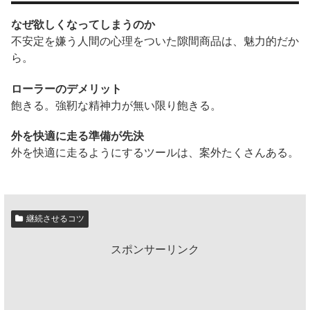
なぜ欲しくなってしまうのか
不安定を嫌う人間の心理をついた隙間商品は、魅力的だか
ら。
ローラーのデメリット
飽きる。強靭な精神力が無い限り飽きる。
外を快適に走る準備が先決
外を快適に走るようにするツールは、案外たくさんある。
継続させるコツ
スポンサーリンク