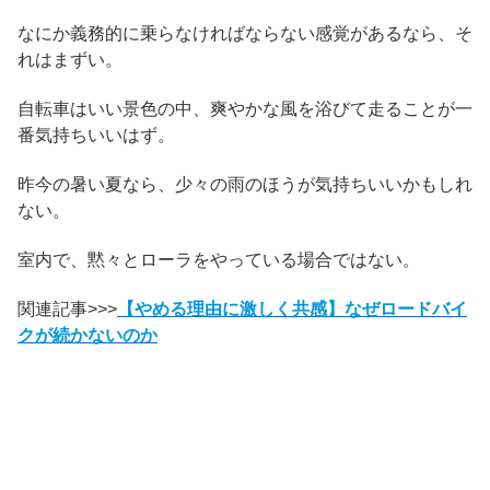
なにか義務的に乗らなければならない感覚があるなら、そ
れはまずい。
自転車はいい景色の中、爽やかな風を浴びて走ることが一
番気持ちいいはず。
昨今の暑い夏なら、少々の雨のほうが気持ちいいかもしれ
ない。
室内で、黙々とローラをやっている場合ではない。
関連記事>>>
【やめる理由に激しく共感】なぜロードバイ
クが続かないのか