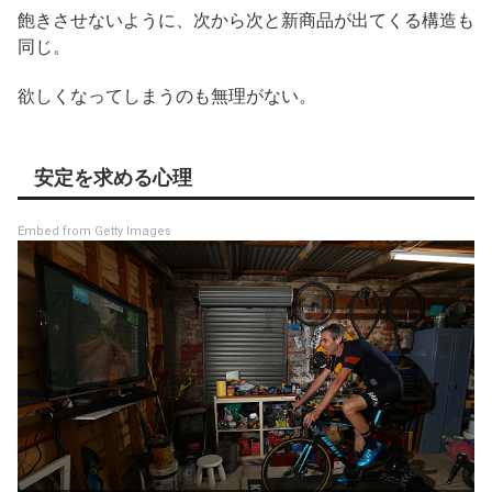
飽きさせないように、次から次と新商品が出てくる構造も
同じ。
欲しくなってしまうのも無理がない。
安定を求める心理
Embed from Getty Images