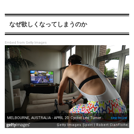
なぜ欲しくなってしまうのか
Embed from Getty Images