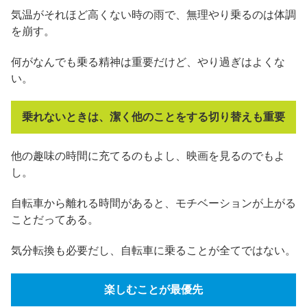
気温がそれほど高くない時の雨で、無理やり乗るのは体調
を崩す。
何がなんでも乗る精神は重要だけど、やり過ぎはよくな
い。
乗れないときは、潔く他のことをする切り替えも重要
他の趣味の時間に充てるのもよし、映画を見るのでもよ
し。
自転車から離れる時間があると、モチベーションが上がる
ことだってある。
気分転換も必要だし、自転車に乗ることが全てではない。
楽しむことが最優先