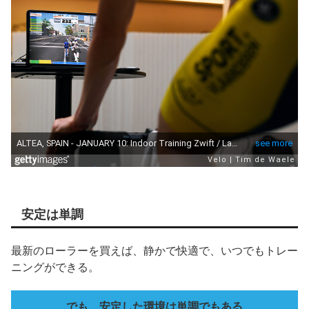
安定は単調
最新のローラーを買えば、静かで快適で、いつでもトレー
ニングができる。
でも、安定した環境は単調でもある