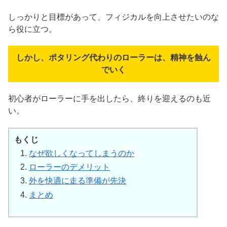
しっかりと目標があって、フィジカルを向上させたいのな
ら役に立つ。
しかし、ポタリング代わりのローラーは、精神を蝕ん
でいく
初心者がローラーに手を出したら、終りを迎えるのも近
い。
もくじ
なぜ欲しくなってしまうのか
ローラーのデメリット
外を快適に走る準備が先決
まとめ