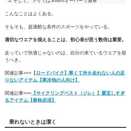
そして、下りでは50㎞/hオーバーで激寒
こんなことはよくある。
そもそも、超過酷な条件のスポーツをやっている。
適切なウエアを揃えることは、初心者が思う数倍は重要。
走っていて快適じゃないのは、自分の来ているウエアを疑
うべき。
関連記事>>>【
ロードバイク】寒くて外を走れない人の足
りないアイテム【寒冷地の人向け】
関連記事>>>
【サイクリングベスト（ジレ）】重宝しすぎ
るアイテム【春秋必須】
乗れないときは潔く