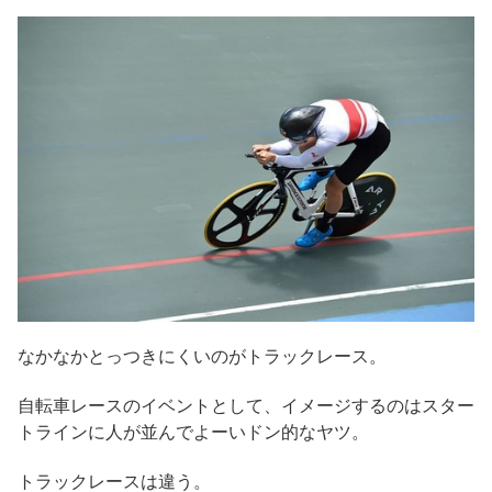
なかなかとっつきにくいのがトラックレース。
自転車レースのイベントとして、イメージするのはスター
トラインに人が並んでよーいドン的なヤツ。
トラックレースは違う。