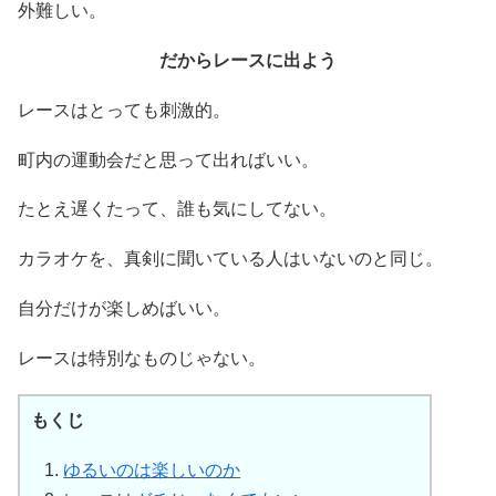
外難しい。
だからレースに出よう
レースはとっても刺激的。
町内の運動会だと思って出ればいい。
たとえ遅くたって、誰も気にしてない。
カラオケを、真剣に聞いている人はいないのと同じ。
自分だけが楽しめばいい。
レースは特別なものじゃない。
もくじ
ゆるいのは楽しいのか