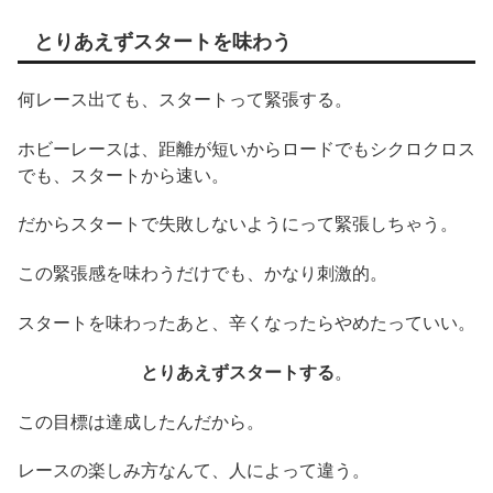
とりあえずスタートを味わう
何レース出ても、スタートって緊張する。
ホビーレースは、距離が短いからロードでもシクロクロス
でも、スタートから速い。
だからスタートで失敗しないようにって緊張しちゃう。
この緊張感を味わうだけでも、かなり刺激的。
スタートを味わったあと、辛くなったらやめたっていい。
とりあえずスタートする
。
この目標は達成したんだから。
レースの楽しみ方なんて、人によって違う。