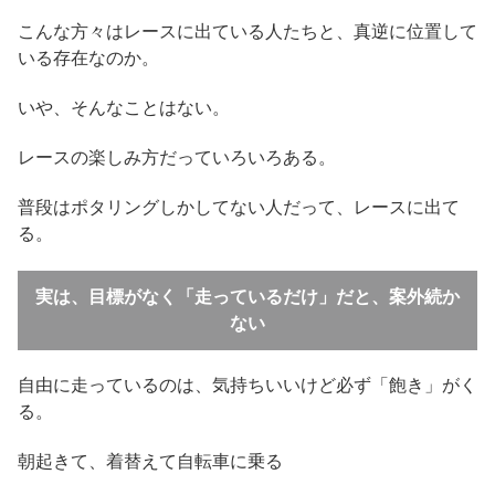
こんな方々はレースに出ている人たちと、真逆に位置して
いる存在なのか。
いや、そんなことはない。
レースの楽しみ方だっていろいろある。
普段はポタリングしかしてない人だって、レースに出て
る。
実は、目標がなく「走っているだけ」だと、案外続か
ない
自由に走っているのは、気持ちいいけど必ず「飽き」がく
る。
朝起きて、着替えて自転車に乗る