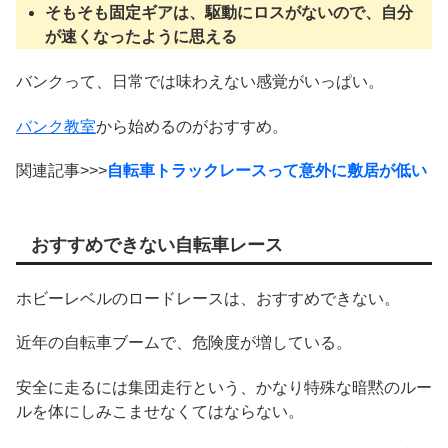
そもそも固定ギアは、駆動にロスがないので、自分
が速くなったように思える
バンクって、日常では味わえない感覚がいっぱい。
バンク教室
から始めるのがおすすめ。
関連記事>>>
自転車トラックレースって意外に敷居が低い
おすすめできない自転車レース
ホビーレベルのロードレースは、おすすめできない。
近年の自転車ブームで、危険度が増している。
安全に走るには集団走行という、かなり特殊な暗黙のルー
ルを体にしみこませなくてはならない。