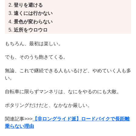
登りを避ける
遠くには行かない
景色が変わらない
近所をウロウロ
もちろん、最初は楽しい。
でも、そのうち飽きてくる。
無論、これで継続できる人もいるけど、やめていく人も多
い。
自転車に限らずマンネリは、なにをやるのにも大敵。
ポタリングだけだと、なかなか厳しい。
関連記事>>>
【非ロングライド派】ロードバイクで長距離
乗らない理由