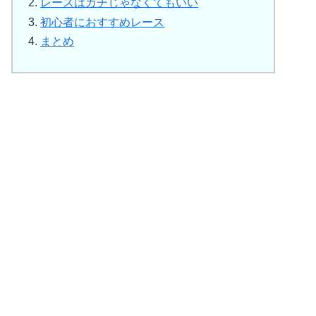
レースはガチじゃなくてもいい
初心者におすすめレース
まとめ