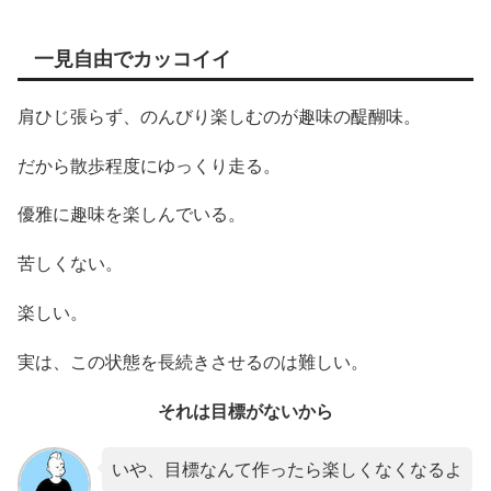
一見自由でカッコイイ
肩ひじ張らず、のんびり楽しむのが趣味の醍醐味。
だから散歩程度にゆっくり走る。
優雅に趣味を楽しんでいる。
苦しくない。
楽しい。
実は、この状態を長続きさせるのは難しい。
それは目標がないから
いや、目標なんて作ったら楽しくなくなるよ