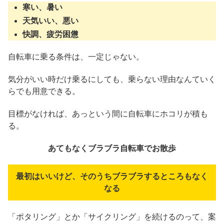
寒い、暑い
天気いい、悪い
快調、疲労困憊
自転車に乗る条件は、一定じゃない。
気分がいい時だけ乗るにしても、乗らない理由なんていく
らでも用意できる。
目標がなければ、あっという間に自転車にホコリが積も
る。
あてもなくブラブラ自転車でお散歩
最初はいいけど、そのうちブラブラするところもなく
なる
「ポタリング」とか「サイクリング」を続けるのって、案