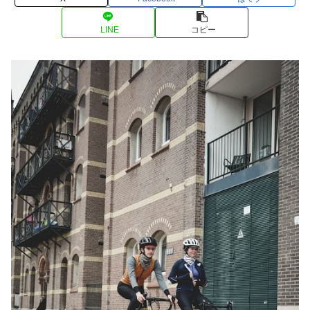
LINE
コピー