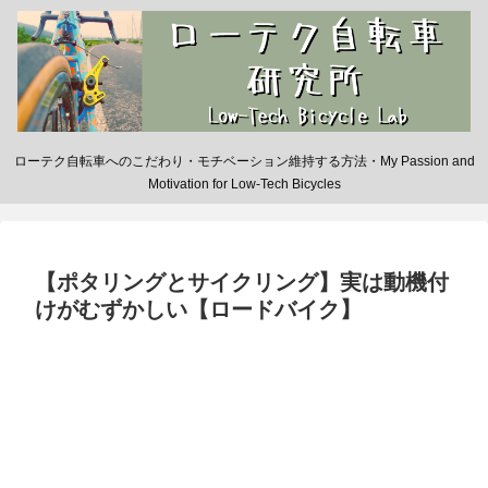
ローテク自転車へのこだわり・モチベーション維持する方法・My Passion and
Motivation for Low-Tech Bicycles
【ポタリングとサイクリング】実は動機付
けがむずかしい【ロードバイク】