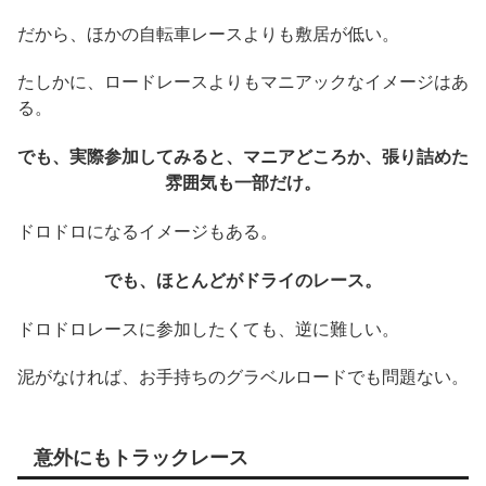
だから、ほかの自転車レースよりも敷居が低い。
たしかに、ロードレースよりもマニアックなイメージはあ
る。
でも、実際参加してみると、マニアどころか、張り詰めた
雰囲気も一部だけ。
ドロドロになるイメージもある。
でも、ほとんどがドライのレース。
ドロドロレースに参加したくても、逆に難しい。
泥がなければ、お手持ちのグラベルロードでも問題ない。
意外にもトラックレース