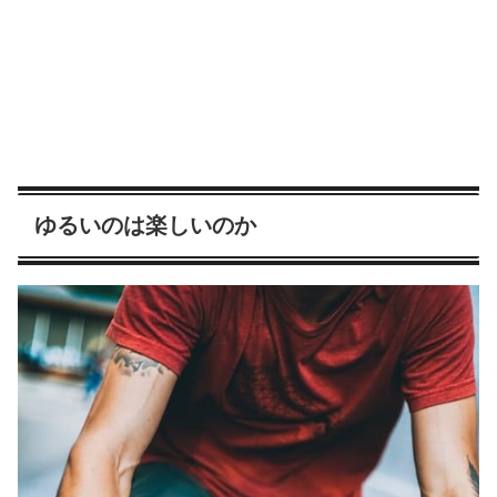
ゆるいのは楽しいのか