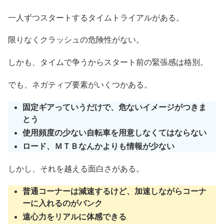
一人ずつスタートするタイムトライアルがある。
限りなくクラッシュの危険性がない。
しかも、タイムで争うからスタート前の緊張感は格別。
でも、ネガティブ要素がいくつかある。
固定ギアっていうだけで、危ないイメージがつきま
とう
使用頻度の少ない自転車を用意しなくてはならない
ロード、ＭＴＢなんかよりも情報が少ない
しかし、それを越える面白さがある。
普通コーナーは減速するけど、加速しながらコーナ
ーに入れるのがバンク
遠心力をリアルに体感できる