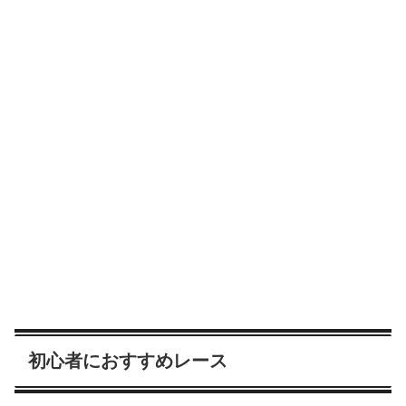
初心者におすすめレース