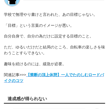
学校で無理やり書けと言われた、あの目標じゃない。
「目標」という言葉のイメージが悪い。
自分自身で、自分の為だけに設定する目標のこと。
ただ、ゆるいだけだと結局のところ、自転車の楽しさを味
わうことすらできない。
趣味を続けるのには、緩急が必要。
関連記事>>>
【禁断の頂上休憩】一人でたのしむロードバ
イクのコツ
達成感が得られない