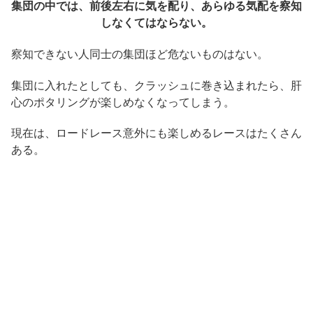
集団の中では、前後左右に気を配り、あらゆる気配を察知
しなくてはならない。
察知できない人同士の集団ほど危ないものはない。
集団に入れたとしても、クラッシュに巻き込まれたら、肝
心のポタリングが楽しめなくなってしまう。
現在は、ロードレース意外にも楽しめるレースはたくさん
ある。