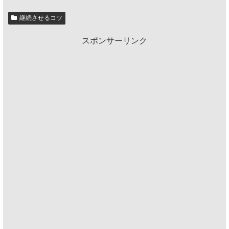
継続させるコツ
スポンサーリンク