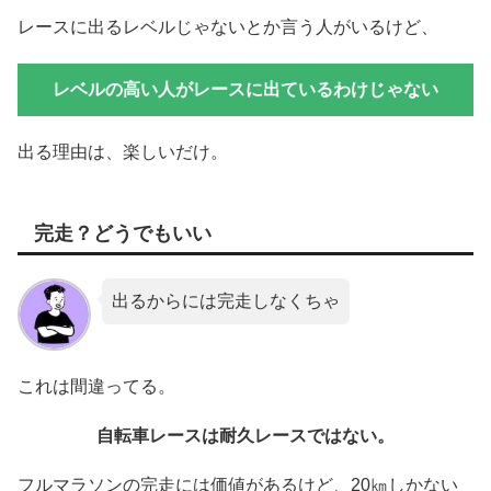
レースに出るレベルじゃないとか言う人がいるけど、
レベルの高い人がレースに出ているわけじゃない
出る理由は、楽しいだけ。
完走？どうでもいい
出るからには完走しなくちゃ
これは間違ってる。
自転車レースは耐久レースではない。
フルマラソンの完走には価値があるけど、20㎞しかない