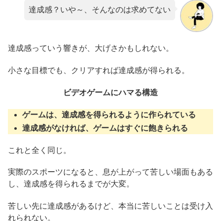
達成感？いや～、そんなのは求めてない
達成感っていう響きが、大げさかもしれない。
小さな目標でも、クリアすれば達成感が得られる。
ビデオゲームにハマる構造
ゲームは、達成感を得られるように作られている
達成感がなければ、ゲームはすぐに飽きられる
これと全く同じ。
実際のスポーツになると、息が上がって苦しい場面もある
し、達成感を得られるまでが大変。
苦しい先に達成感があるけど、本当に苦しいことは受け入
れられない。