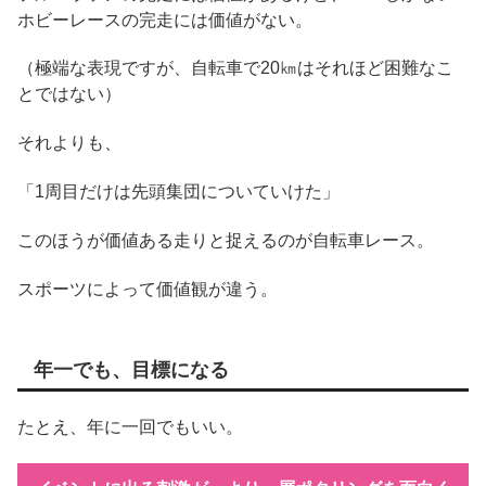
ホビーレースの完走には価値がない。
（極端な表現ですが、自転車で20㎞はそれほど困難なこ
とではない）
それよりも、
「1周目だけは先頭集団についていけた」
このほうが価値ある走りと捉えるのが自転車レース。
スポーツによって価値観が違う。
年一でも、目標になる
たとえ、年に一回でもいい。