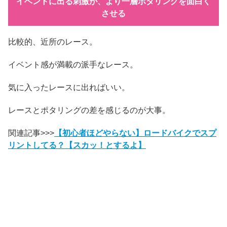
イベントに出る刺激が、より一層ポタリングを面白く
させる
比較的、近所のレース。
イベント感が満載の派手なレース。
気に入ったレースに出ればいい。
レースとポタリングの差を感じるのが大事。
関連記事>>>
【初心者ほどやらない】ロードバイクでスプ
リントしてる？【スカッ！とするよ】