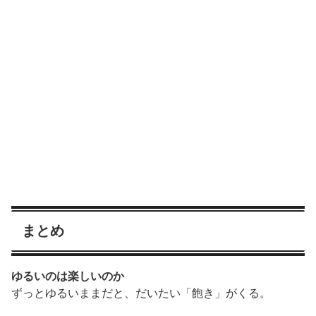
まとめ
ゆるいのは楽しいのか
ずっとゆるいままだと、だいたい「飽き」がくる。