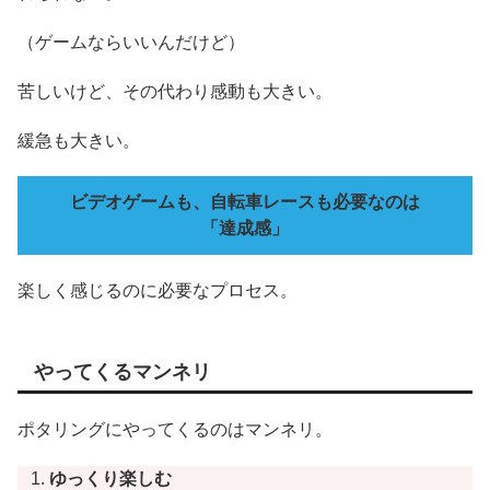
（ゲームならいいんだけど）
苦しいけど、その代わり感動も大きい。
緩急も大きい。
ビデオゲームも、自転車レースも必要なのは
「達成感」
楽しく感じるのに必要なプロセス。
やってくるマンネリ
ポタリングにやってくるのはマンネリ。
ゆっくり楽しむ