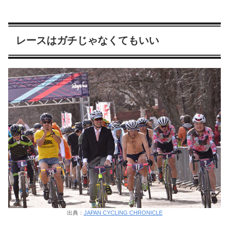
レースはガチじゃなくてもいい
出典：
JAPAN CYCLING CHRONICLE