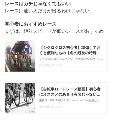
レースはガチじゃなくてもいい
レースは速い人だけが出るわけじゃない。
初心者におすすめレース
まずは、絶対スピードが低いレースがおすすめ