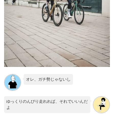
オレ、ガチ勢じゃないし
ゆっくりのんびり走れれば、それでいいんだ
よ