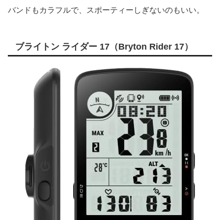
バンドもカラフルで、スポーティーしぎないのもいい。
ブライトン ライダー 17（Bryton Rider 17）