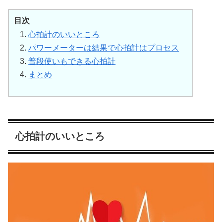
目次
心拍計のいいところ
パワーメーターは結果で心拍計はプロセス
普段使いもできる心拍計
まとめ
心拍計のいいところ