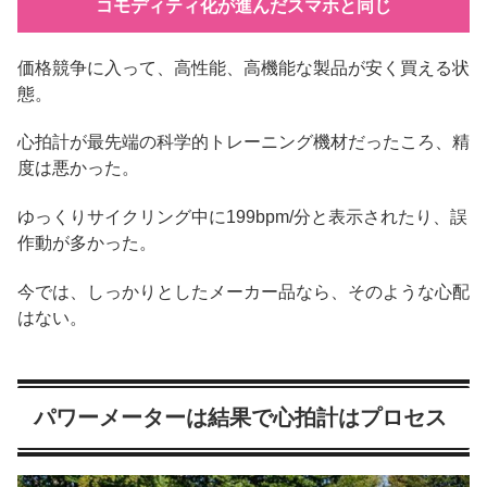
コモディティ化が進んだスマホと同じ
価格競争に入って、高性能、高機能な製品が安く買える状
態。
心拍計が最先端の科学的トレーニング機材だったころ、精
度は悪かった。
ゆっくりサイクリング中に199bpm/分と表示されたり、誤
作動が多かった。
今では、しっかりとしたメーカー品なら、そのような心配
はない。
パワーメーターは結果で心拍計はプロセス