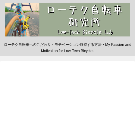
ローテク自転車へのこだわり・モチベーション維持する方法・My Passion and
Motivation for Low-Tech Bicycles