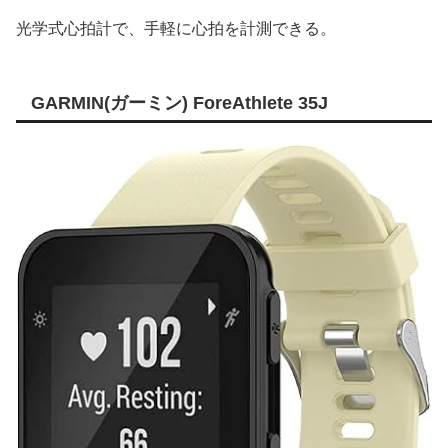
光学式心拍計で、手軽に心拍を計測できる。
GARMIN(ガーミン) ForeAthlete 35J