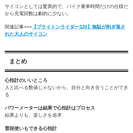
サイコンとしては驚異的で、バイク乗車時間だけの仕様だ
から充電回数は劇的に少ない。
関連記事>>>
【ブライトンライダー320】無駄が削ぎ落さ
れた大人のサイコン
まとめ
心拍計のいいところ
人と比べる数値じゃないから、自分と向き合うことができ
る
パワーメーターは結果で心拍計はプロセス
結果よりも、楽しさを追求
普段使いもできる心拍計