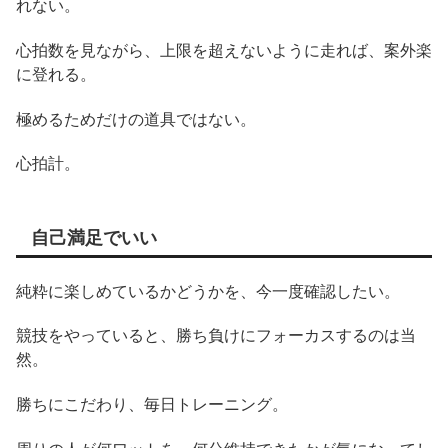
れない。
心拍数を見ながら、上限を超えないように走れば、案外楽
に登れる。
極めるためだけの道具ではない。
心拍計。
自己満足でいい
純粋に楽しめているかどうかを、今一度確認したい。
競技をやっていると、勝ち負けにフォーカスするのは当
然。
勝ちにこだわり、毎日トレーニング。