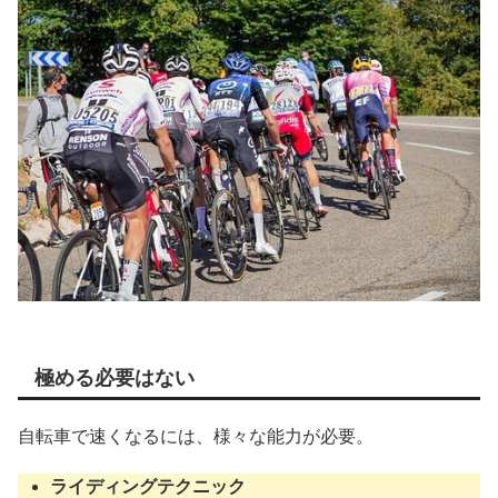
極める必要はない
自転車で速くなるには、様々な能力が必要。
ライディングテクニック