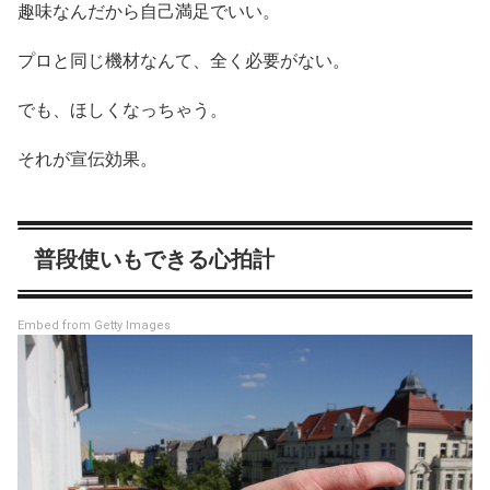
趣味なんだから自己満足でいい。
プロと同じ機材なんて、全く必要がない。
でも、ほしくなっちゃう。
それが宣伝効果。
普段使いもできる心拍計
Embed from Getty Images