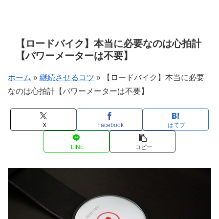
【ロードバイク】本当に必要なのは心拍計
【パワーメーターは不要】
ホーム
»
継続させるコツ
»
【ロードバイク】本当に必要
なのは心拍計【パワーメーターは不要】
X
Facebook
はてブ
LINE
コピー