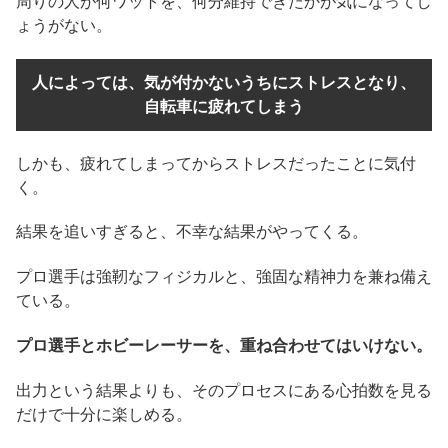
周りの人が何ワットを、何分維持できたかが気になってし
ょうがない。
人によっては、気が付かないうちにストレスとなり、
自転車に疲れてしまう
しかも、疲れてしまってからストレスだったことに気付
く。
結果を追いすぎると、不幸な結果がやってくる。
プロ選手は強靭なフィジカルと、強固な精神力を兼ね備え
ている。
プロ選手とホビーレーサーを、重ね合わせてはいけない。
出力という結果よりも、そのプロセスにある心拍数を見る
だけで十分に楽しめる。