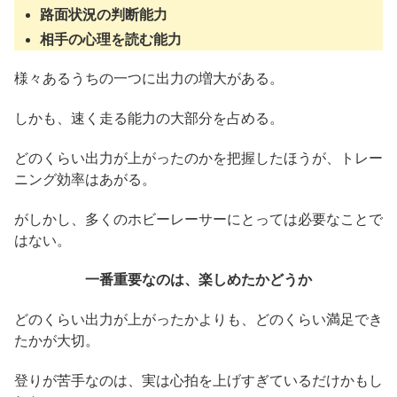
路面状況の判断能力
相手の心理を読む能力
様々あるうちの一つに出力の増大がある。
しかも、速く走る能力の大部分を占める。
どのくらい出力が上がったのかを把握したほうが、トレー
ニング効率はあがる。
がしかし、多くのホビーレーサーにとっては必要なことで
はない。
一番重要なのは、楽しめたかどうか
どのくらい出力が上がったかよりも、どのくらい満足でき
たかが大切。
登りが苦手なのは、実は心拍を上げすぎているだけかもし