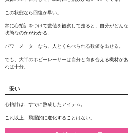
この状態なら回復が早い。
常に心拍計をつけて数値を観察して走ると、自分がどんな
状態なのかがわかる。
パワーメーターなら、人とくらべられる数値を出せる。
でも、大半のホビーレーサーは自分と向き合える機材があ
れば十分。
安い
心拍計は、すでに熟成したアイテム。
これ以上、飛躍的に進化することはない。