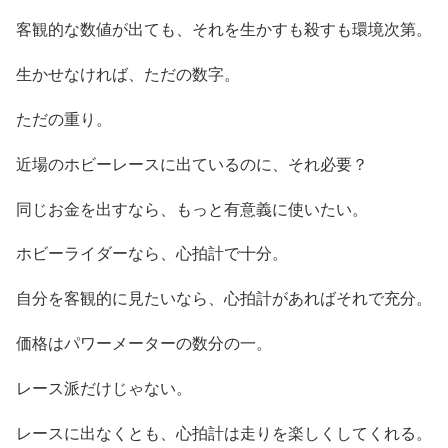
客観的な数値が出ても、それを生かすも殺すも環境次第。
生かせなければ、ただの数字。
ただの重り。
近場のホビーレースに出ているのに、それ必要？
同じお金を出すなら、もっと有意義に使いたい。
ホビーライダーなら、心拍計で十分。
自分を客観的に見たいなら、心拍計があればそれで充分。
価格はパワーメーターの数分の一。
レース派だけじゃない。
レースに出なくとも、心拍計は走りを楽しくしてくれる。