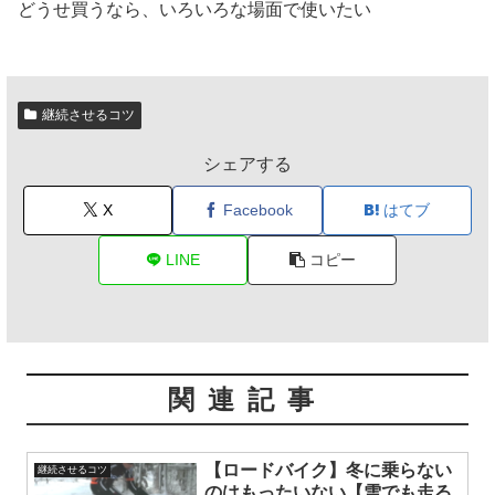
どうせ買うなら、いろいろな場面で使いたい
継続させるコツ
シェアする
X
Facebook
はてブ
LINE
コピー
関連記事
【ロードバイク】冬に乗らない
継続させるコツ
のはもったいない【雪でも走る