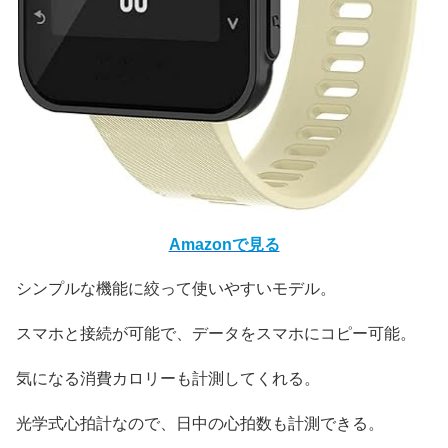
Amazonで見る
シンプルな機能に絞って使いやすいモデル。
スマホと接続が可能で、データをスマホにコピー可能。
気になる消費カロリーも計測してくれる。
光学式心拍計なので、日中の心拍数も計測できる。