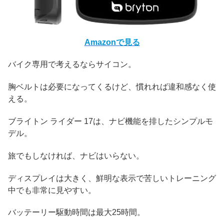
Amazonで見る
バイク専用で考えるならサイコン。
胸ベルトは必要になってくるけど、慣れれば違和感なく使
える。
ブライトン ライダー 17は、ナビ機能を排したシンプルモ
デル。
旅でもしなければ、ナビはいらない。
ディスプレイは大きく、鮮明な表示で苦しいトレーニング
中でも非常に見やすい。
バッテーリー駆動時間は最大25時間。