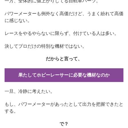
一方、全体的に値上がりしてる自転車パーツ。
パワーメーターも例外なく高価だけど、うまく紛れて高価
に感じない。
レースをやるやらないに限らず、付けている人は多い。
決してプロだけの特別な機材ではない。
だからと言って、
果たしてホビーレーサーに必要な機材なのか
一旦、冷静に考えたい。
もし、パワーメーターがあったとして出力を把握できたと
する。
で？