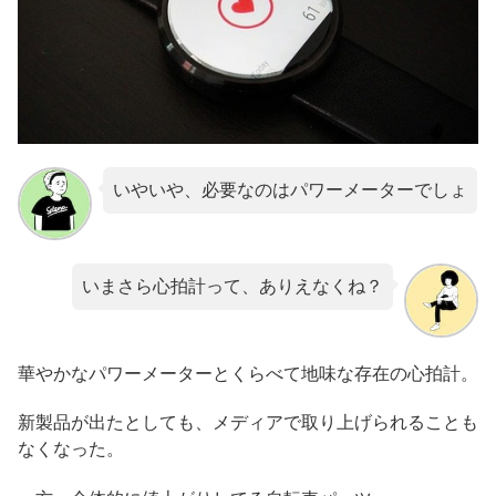
いやいや、必要なのはパワーメーターでしょ
いまさら心拍計って、ありえなくね？
華やかなパワーメーターとくらべて地味な存在の心拍計。
新製品が出たとしても、メディアで取り上げられることも
なくなった。