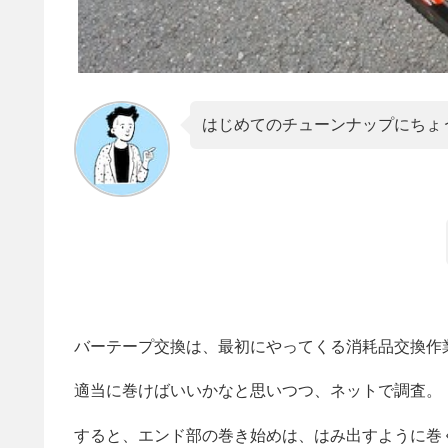
はじめてのチューンナップにちょ
バーテープ交換は、最初にやってくる消耗品交換作
適当に巻けばいいかなと思いつつ、ネットで調査。
すると、エンド部の巻き始めは、はみ出すように巻