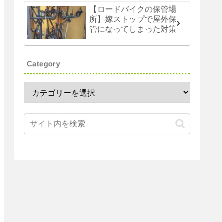
【ロードバイクの保管場
所】嫁ストップで屋外保
管になってしまった対策
Category