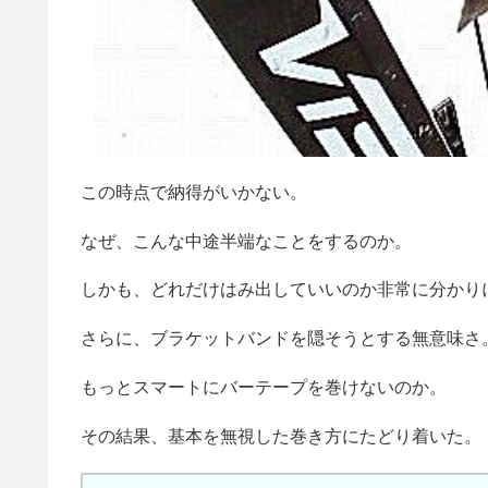
この時点で納得がいかない。
なぜ、こんな中途半端なことをするのか。
しかも、どれだけはみ出していいのか非常に分かり
さらに、ブラケットバンドを隠そうとする無意味さ
もっとスマートにバーテープを巻けないのか。
その結果、基本を無視した巻き方にたどり着いた。