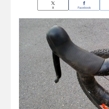
X
Facebook