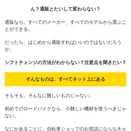
ん？通販とたいして変わらない？
通販なら、すべてのメーカー、すべてのモデルから選ぶこ
とができる。
だったら、はじめから通販すればいいのではないだろう
か。
シフトチェンジの方法がわからない？注意点を聞きたい？
そんなものは、すべてネット上にある
そもそも、そんなに難しいものじゃない。
初めてのロードバイクなら、小難しい機材を使うべきじゃ
ない。
なにかあるごとに、自転車ショップのお世話にならなきゃ