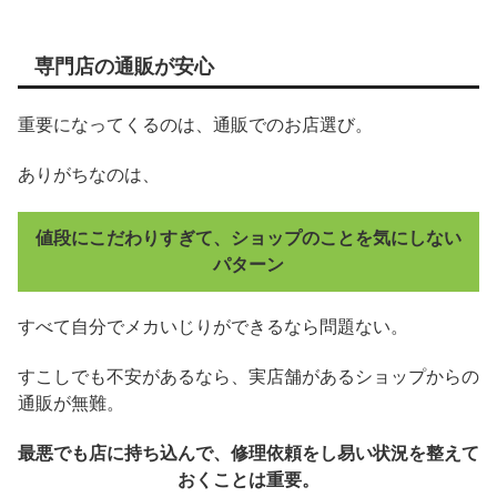
専門店の通販が安心
重要になってくるのは、通販でのお店選び。
ありがちなのは、
値段にこだわりすぎて、ショップのことを気にしない
パターン
すべて自分でメカいじりができるなら問題ない。
すこしでも不安があるなら、実店舗があるショップからの
通販が無難。
最悪でも店に持ち込んで、修理依頼をし易い状況を整えて
おくことは重要。