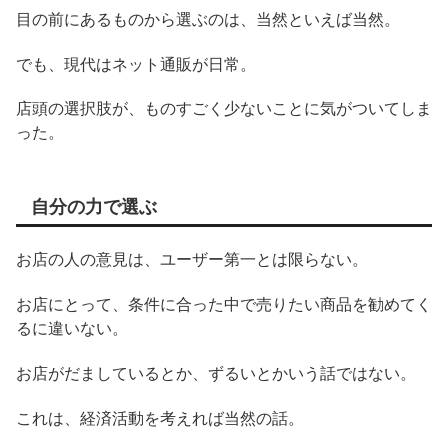
目の前にあるものから選ぶのは、当然といえば当然。
でも、現代はネット通販が日常。
店頭の選択肢が、ものすごく少ないことに気がついてしま
った。
自分の力で選ぶ
お店の人の意見は、ユーザー第一とは限らない。
お店にとって、条件に合った中で売りたい商品を勧めてく
るに違いない。
お店がだましているとか、ずるいとかいう話ではない。
これは、経済活動を考えれば当然の話。