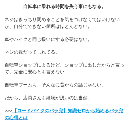
自転車に乗れる時間を失う事にもなる。
ネジはきっちり閉めることを気をつけなくてはいけない
が、自分でできない箇所はほとんどない。
車やバイクと同じ扱いにする必要はない。
ネジの数だってしれてる。
自転車ショップによるけど、ショップに出したからと言っ
て、完全に安心とも言えない。
自転車ブームも、そんなに昔からの話じゃない。
だから、店員さんも経験が浅いのは当然。
>>>
【ロードバイクのバラ完】知識ゼロから始めるバラ完
の心得とは