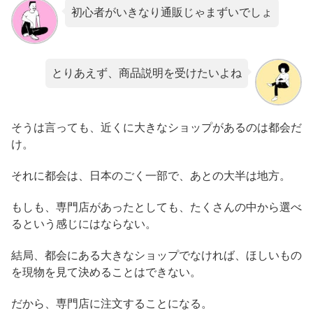
初心者がいきなり通販じゃまずいでしょ
とりあえず、商品説明を受けたいよね
そうは言っても、近くに大きなショップがあるのは都会だ
け。
それに都会は、日本のごく一部で、あとの大半は地方。
もしも、専門店があったとしても、たくさんの中から選べ
るという感じにはならない。
結局、都会にある大きなショップでなければ、ほしいもの
を現物を見て決めることはできない。
だから、専門店に注文することになる。