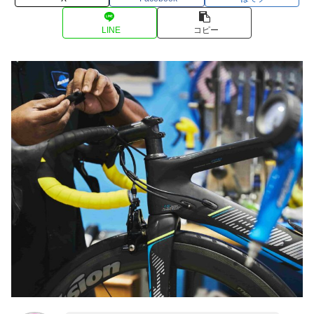
LINE
コピー