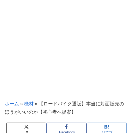
ホーム
»
機材
»
【ロードバイク通販】本当に対面販売の
ほうがいいのか【初心者へ提案】
X
Facebook
はてブ