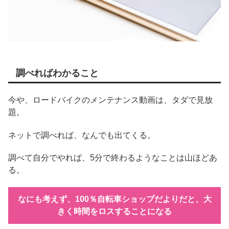
調べればわかること
今や、ロードバイクのメンテナンス動画は、タダで見放
題。
ネットで調べれば、なんでも出てくる。
調べて自分でやれば、5分で終わるようなことは山ほどあ
る。
なにも考えず、100％自転車ショップだよりだと、大
きく時間をロスすることになる