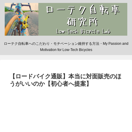
ローテク自転車へのこだわり・モチベーション維持する方法・My Passion and
Motivation for Low-Tech Bicycles
【ロードバイク通販】本当に対面販売のほ
うがいいのか【初心者へ提案】