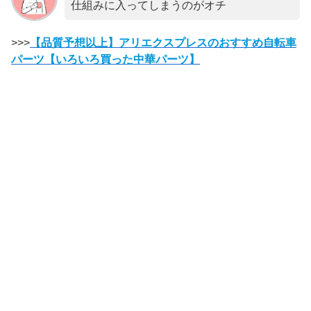
仕組みに入ってしまうのがオチ
>>>
【品質予想以上】アリエクスプレスのおすすめ自転車
パーツ【いろいろ買った中華パーツ】