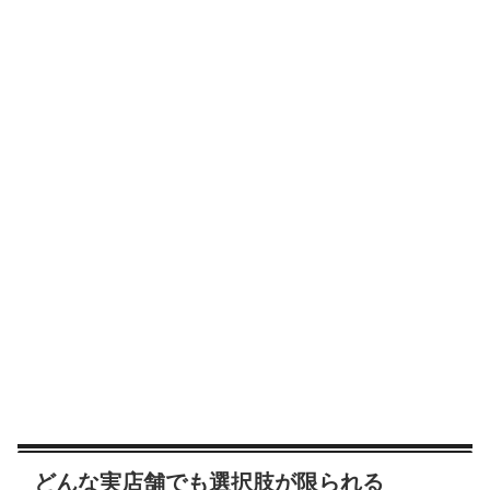
どんな実店舗でも選択肢が限られる