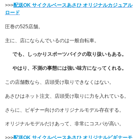
>>>
配送OK サイクルベースあさひ
オリジナルカジュアル
ロード
圧巻の525店舗。
主に、店にならんでいるのは一般自転車。
でも、しっかりスポーツバイクの取り扱いもある。
やはり、不測の事態には強い味方になってくれる。
この店舗数なら、店頭受け取りできなくはない。
あさひはネット注文、店頭受け取りに力を入れている。
さらに、ビギナー向けのオリジナルモデル存在する。
オリジナルモデルだけあって、非常にコスパが高い。
>>>
配送OK サイクルベースあさひ オリジナルビギナーモ