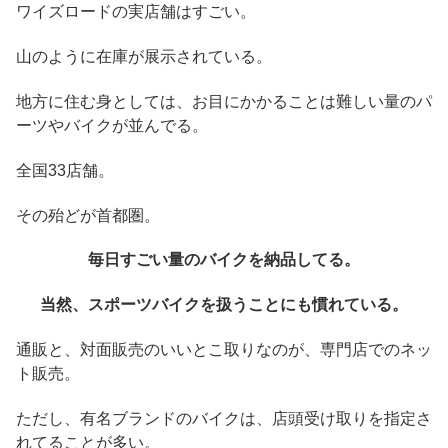
ワイズロードの実店舗はすごい。
山のように在庫が展示されている。
地方に住む身としては、お目にかかることは難しい量のパ
ーツやバイクが並んでる。
全国33店舗。
その殆どが首都圏。
毎日すごい量のバイクを納品してる。
当然、スポーツバイクを扱うことにも慣れている。
通販と、対面販売のいいとこ取りなのが、専門店でのネッ
ト販売。
ただし、有名ブランドのバイクは、店頭受け取りを指定さ
れてることが多い。