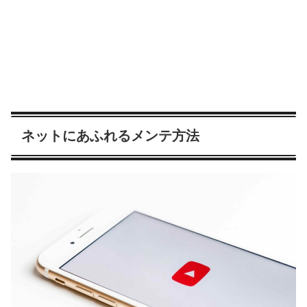
ネットにあふれるメンテ方法