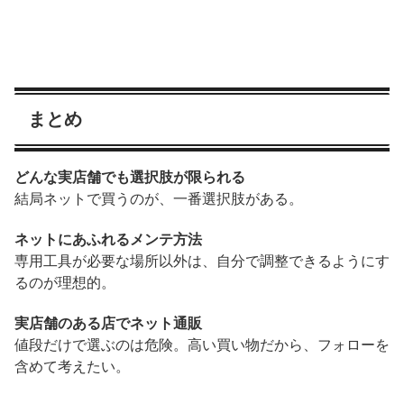
まとめ
どんな実店舗でも選択肢が限られる
結局ネットで買うのが、一番選択肢がある。
ネットにあふれるメンテ方法
専用工具が必要な場所以外は、自分で調整できるようにす
るのが理想的。
実店舗のある店でネット通販
値段だけで選ぶのは危険。高い買い物だから、フォローを
含めて考えたい。