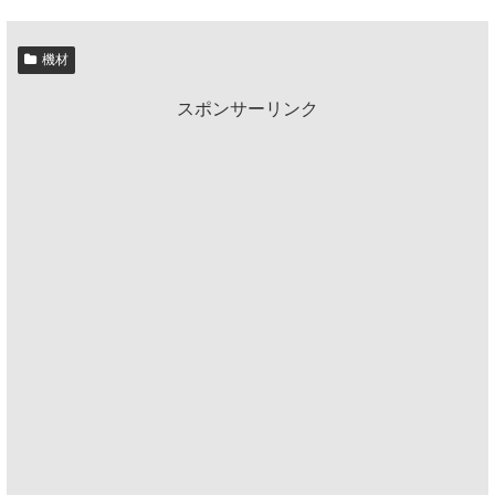
機材
スポンサーリンク