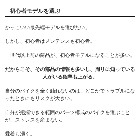
初心者モデルを選ぶ
かっこいい最先端モデルを選びたい。
しかし、初心者はメンテンスも初心者。
一世代以上前の商品が、初心者モデルになることが多い。
だからこそ、その部品の情報も多いし、周りに知っている
人がいる確率も上がる。
自分のバイクを全く触れないのは、どこかでトラブルにな
ったときにもリスクが大きい。
自分が把握できる範囲のパーツ構成のバイクを選ぶこと
が、ストレスを産まない。
愛着も湧く。