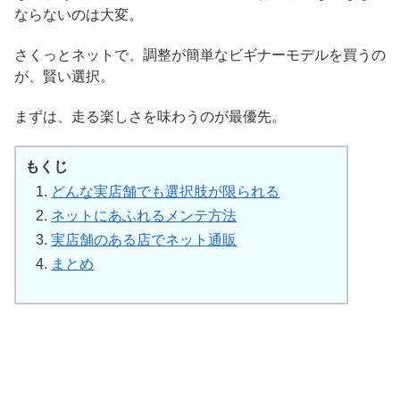
ならないのは大変。
さくっとネットで、調整が簡単なビギナーモデルを買うの
が、賢い選択。
まずは、走る楽しさを味わうのが最優先。
もくじ
どんな実店舗でも選択肢が限られる
ネットにあふれるメンテ方法
実店舗のある店でネット通販
まとめ