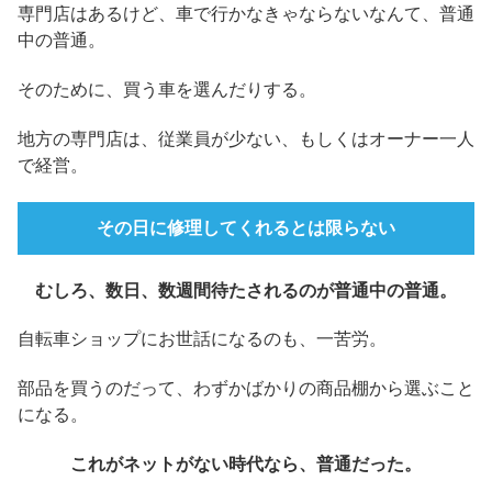
専門店はあるけど、車で行かなきゃならないなんて、普通
中の普通。
そのために、買う車を選んだりする。
地方の専門店は、従業員が少ない、もしくはオーナー一人
で経営。
その日に修理してくれるとは限らない
むしろ、数日、数週間待たされるのが普通中の普通。
自転車ショップにお世話になるのも、一苦労。
部品を買うのだって、わずかばかりの商品棚から選ぶこと
になる。
これがネットがない時代なら、普通だった。