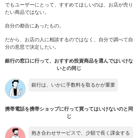
でもユーザーにとって、すすめてほしいのは、お店が売り
たい商品ではない。
自分の都合にあったもの。
だから、お店の人に相談するのではなく、自分で調べて自
分の意思で決定したい。
銀行の窓口に行って、おすすめ投資商品を選んではいけな
いとの同じ
銀行は、いかに手数料を取るかが重要
携帯電話を携帯ショップに行って買ってはいけないのと同
じ
抱き合わせサービスで、少額で長く課金する