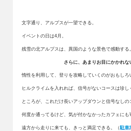
文字通り、アルプスが一望できる。
イベントの日は4月。
残雪の北アルプスは、異国のような景色で感動する
さらに、あまりお目にかかれな
惰性を利用して、登りを攻略していくのがおもしろ
ヒルクライムを入れれば、信号がないコースは珍し
ところが、これだけ長いアップダウンと信号なしの
何度か通ってるけど、気が付かなかったカフェにも
遠方から走りに来ても、きっと満足できる。（
駐車