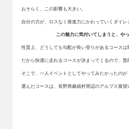
おそらく、この影響も大きい。
自分の力が、ロスなく推進力にかわっていくダイレ
この魅力に気付いてしまうと、や
性質上、どうしても勾配が長い登りがあるコースは
だから快適に走れるコースが決まってくるので、普
そこで、一人イベントとしてやってみたかったのが
選んだコースは、長野県麻績村周辺のアルプス展望