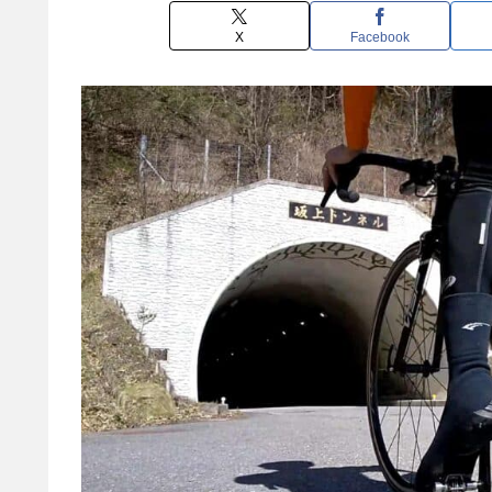
X
Facebook