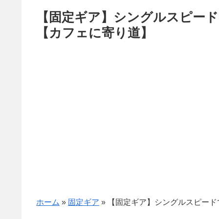
【固定ギア】シングルスピード
【カフェに寄り道】
ホーム
»
固定ギア
»
【固定ギア】シングルスピード