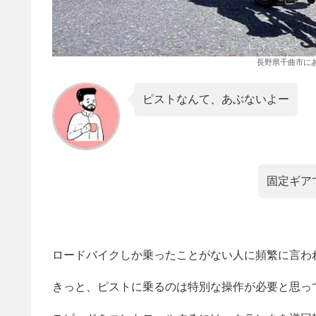
長野県千曲市に
ピストなんて、あぶないよー
固定ギア
ロードバイクしか乗ったことがない人に頻繁に言わ
きっと、ピストに乗るのは特別な操作が必要と思っ