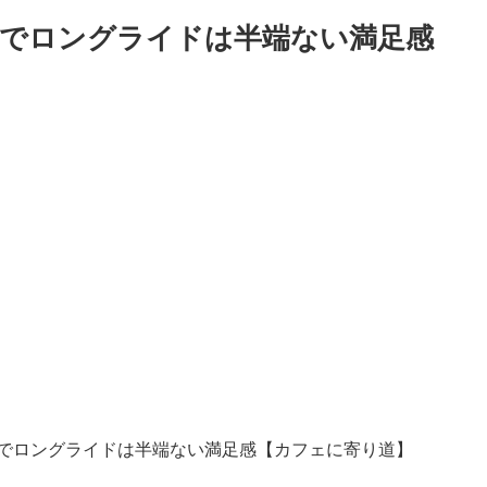
でロングライドは半端ない満足感
でロングライドは半端ない満足感【カフェに寄り道】