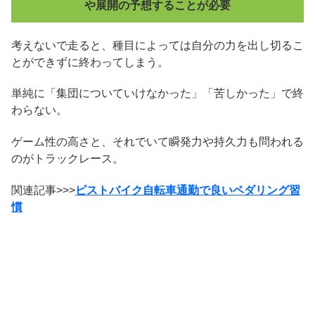
や展開の予想することが必要
考えないで走ると、種目によっては自分の力を出し切るこ
とができずに終わってしまう。
単純に「集団についていけなかった」「苦しかった」で終
わらない。
ゲーム性の高さと、それでいて瞬発力や持久力も問われる
のがトラックレース。
関連記事>>>
ピストバイク自転車通勤で良いペダリング習
慣