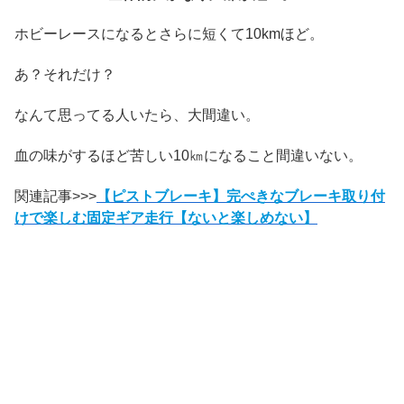
ホビーレースになるとさらに短くて10kmほど。
あ？それだけ？
なんて思ってる人いたら、大間違い。
血の味がするほど苦しい10㎞になること間違いない。
関連記事>>>
【ピストブレーキ】完ぺきなブレーキ取り付
けで楽しむ固定ギア走行【ないと楽しめない】