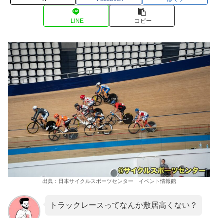
LINE
コピー
出典：日本サイクルスポーツセンター イベント情報館
トラックレースってなんか敷居高くない？