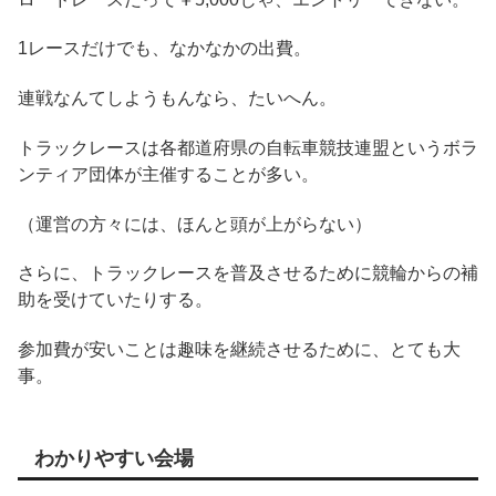
1レースだけでも、なかなかの出費。
連戦なんてしようもんなら、たいへん。
トラックレースは各都道府県の自転車競技連盟というボラ
ンティア団体が主催することが多い。
（運営の方々には、ほんと頭が上がらない）
さらに、トラックレースを普及させるために競輪からの補
助を受けていたりする。
参加費が安いことは趣味を継続させるために、とても大
事。
わかりやすい会場