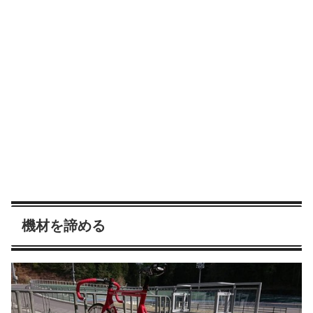
機材を諦める