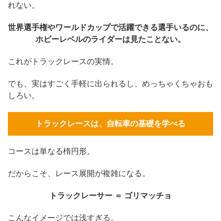
れない。
世界選手権やワールドカップで活躍できる選手いるのに、
ホビーレベルのライダーは見たことない。
これがトラックレースの実情。
でも、実はすごく手軽に出られるし、めっちゃくちゃおも
しろい。
トラックレースは、自転車の基礎を学べる
コースは単なる楕円形。
だからこそ、レース展開が複雑になる。
トラックレーサー ＝ ゴリマッチョ
こんなイメージでは浅すぎる。