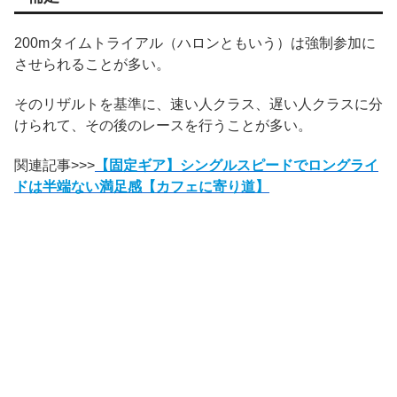
200mタイムトライアル（ハロンともいう）は強制参加に
させられることが多い。
そのリザルトを基準に、速い人クラス、遅い人クラスに分
けられて、その後のレースを行うことが多い。
関連記事>>>
【固定ギア】シングルスピードでロングライ
ドは半端ない満足感【カフェに寄り道】