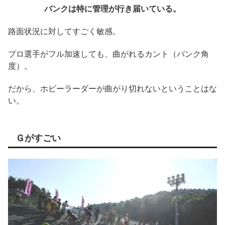
バンクは特に管理が行き届いている。
路面状況に対してすごく敏感。
プロ選手がフル加速しても、曲がれるカント（バンク角
度）。
だから、ホビーラーダーが曲がり切れないということはな
い。
Ｇがすごい