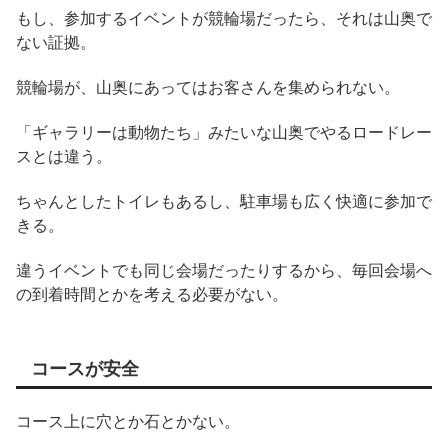
もし、参加するイベントが競輪場だったら、それは山奥で
ない証拠。
競輪場が、山奥にあってはお客さんを集められない。
「ギャラリーは動物たち」みたいな山奥でやるロードレー
スとは違う。
ちゃんとしたトイレもあるし、駐車場も広く快適に参加で
きる。
違うイベントでも同じ会場だったりするから、毎回会場へ
の到着時間とかを考える必要がない。
コースが安全
コース上に穴とか石とかない。