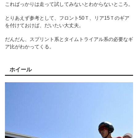
こればっかりは走って試してみないとわからないところ。
とりあえず参考として、フロント50Ｔ、リア15Ｔのギア
を付けておけば、だいたい大丈夫。
だんだん、スプリント系とタイムトライアル系の必要なギ
ア比がわかってくる。
ホイール