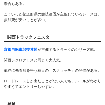
場合もある。
こういった都道府県の競技連盟が主催しているレースは、
参加費が安いことが多い。
関西トラックフェスタ
京都自転車競技連盟
が主催するトラックのシリーズ戦。
関西シクロクロスと同じく大人気。
単純に先着順を争う種目の「スクラッチ」の開催がある。
ロードレースしか出たことがない人でも、ルールがわかり
やすくてエントリーしやすい。
補足