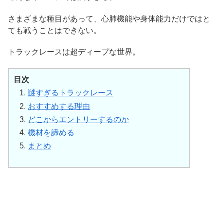
さまざまな種目があって、心肺機能や身体能力だけではと
ても戦うことはできない。
トラックレースは超ディープな世界。
目次
謎すぎるトラックレース
おすすめする理由
どこからエントリーするのか
機材を諦める
まとめ