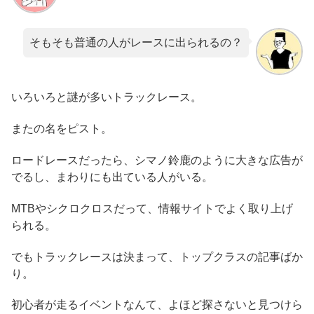
そもそも普通の人がレースに出られるの？
いろいろと謎が多いトラックレース。
またの名をピスト。
ロードレースだったら、シマノ鈴鹿のように大きな広告が
でるし、まわりにも出ている人がいる。
MTBやシクロクロスだって、情報サイトでよく取り上げ
られる。
でもトラックレースは決まって、トップクラスの記事ばか
り。
初心者が走るイベントなんて、よほど探さないと見つけら