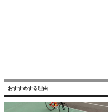
おすすめする理由