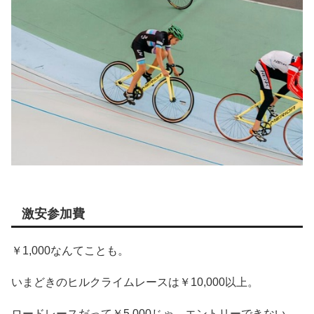
激安参加費
￥1,000なんてことも。
いまどきのヒルクライムレースは￥10,000以上。
ロードレースだって￥5,000じゃ、エントリーできない。