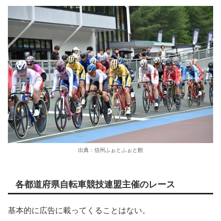
出典：信州ふぉとふぉと館
各都道府県自転車競技連盟主催のレース
基本的に広告に載ってくることはない。