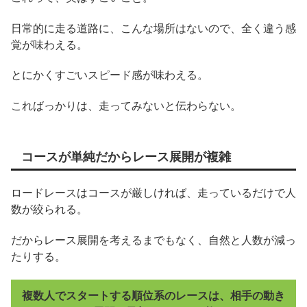
日常的に走る道路に、こんな場所はないので、全く違う感
覚が味わえる。
とにかくすごいスピード感が味わえる。
こればっかりは、走ってみないと伝わらない。
コースが単純だからレース展開が複雑
ロードレースはコースが厳しければ、走っているだけで人
数が絞られる。
だからレース展開を考えるまでもなく、自然と人数が減っ
たりする。
複数人でスタートする順位系のレースは、相手の動き