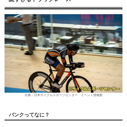
出典：日本サイクルスポーツセンター イベント情報館
バンクってなに？