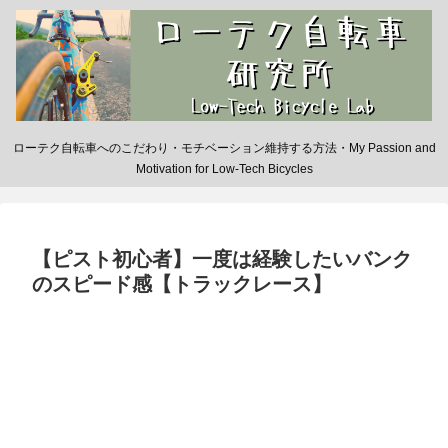
ローテク自転車へのこだわり・モチベーション維持する方法・My Passion and
Motivation for Low-Tech Bicycles
【ピスト初心者】一度は経験したいバンク
のスピード感【トラックレース】