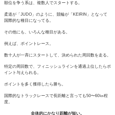
順位を争う系は、複数人でスタートする。
柔道が「JUDO」のように、競輪が「KEIRIN」となって
国際的な種目になってる。
その他にも、いろんな種目がある。
例えば、ポイントレース。
数十人が一斉にスタートして、決められた周回数を走る。
特定の周回数で、フィニッシュラインを通過上位したらポ
イント与えられる。
ポイントを多く獲得したら勝ち。
国際的なトラックレースで長距離と言っても50〜60㎞程
度。
全体的にかなり距離が短い。