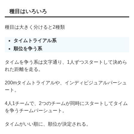
種目はいろいろ
種目は大きく分けると2種類
タイムトライアル系
順位を争う系
タイムを争う系は文字通り、1人ずつスタートして決めら
れた距離を走る。
200mタイムトライアルや、インディビジュアルパーシュ
ート。
4人1チームで、2つのチームが同時にスタートしてタイム
を争うチームパーシュート。
タイムがいい順に、順位が決定される。