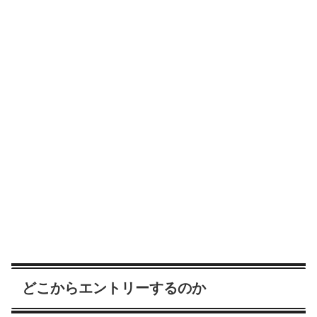
どこからエントリーするのか