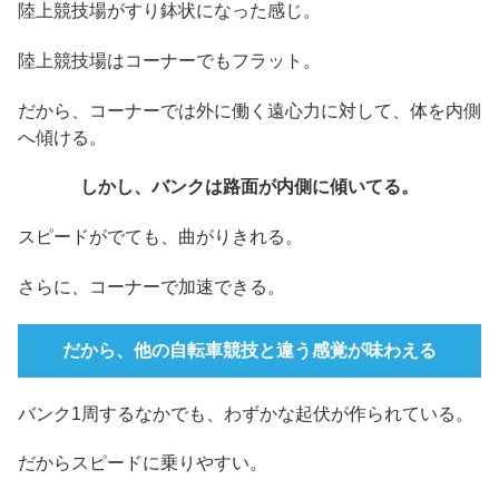
陸上競技場がすり鉢状になった感じ。
陸上競技場はコーナーでもフラット。
だから、コーナーでは外に働く遠心力に対して、体を内側
へ傾ける。
しかし、バンクは路面が内側に傾いてる。
スピードがでても、曲がりきれる。
さらに、コーナーで加速できる。
だから、他の自転車競技と違う感覚が味わえる
バンク1周するなかでも、わずかな起伏が作られている。
だからスピードに乗りやすい。