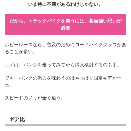
いま特に不満があるわけじゃない。
だから、トラックバイクを買うには、相当強い思いが
必要
ホビーレースなら、普及のためにロードバイククラスがあ
ることが多い。
まずは、バンクを走ってみてから購入検討するのも手。
でも、バンクの魅力を味わうのはやっぱり固定ギアが一
番。
スピードのノリが全く違う。
ギア比