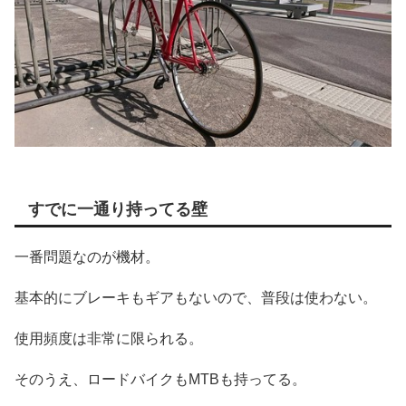
すでに一通り持ってる壁
一番問題なのが機材。
基本的にブレーキもギアもないので、普段は使わない。
使用頻度は非常に限られる。
そのうえ、ロードバイクもMTBも持ってる。