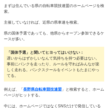
まずは住んでいる県の自転車競技連盟のホームページを検
索。
主催していなければ、近県の県車連を検索。
県の国体予選であっても、他県からオープン参加できるケ
ースが多い。
「国体予選」と聞いてヒヨってはいけない：
遅いからはずかしいなんて気持ちを持つ必要はない。
事前にバンクを走ったり、ルールを守ればみんなが楽
しく走れる。バンクスクールをイベントもたまにやっ
てる。
例えば、「
長野県自転車競技連盟
」と検索すると、ホーム
ページがヒットする。
中には、ホームページではなくSNSだけで発信している