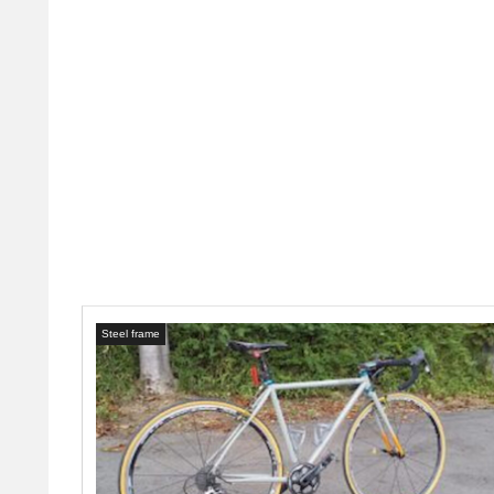
Steel frame