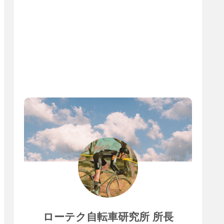
ローテク自転車研究所 所長