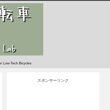
-Tech Bicycles
スポンサーリンク