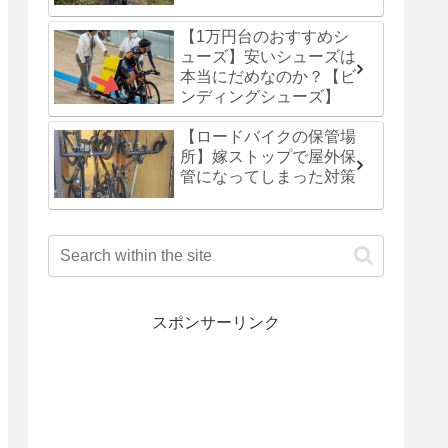
【1万円台のおすすめシ
ューズ】安いシューズは
本当にだめなのか？【ビ
ンディングシューズ】
【ロードバイクの保管場
所】嫁ストップで屋外保
管になってしまった対策
スポンサーリンク