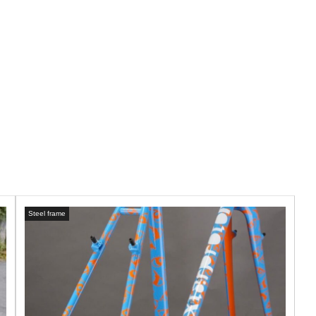
Steel frame