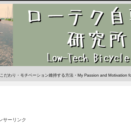
・モチベーション維持する方法・My Passion and Motivation for Low
ンサーリンク